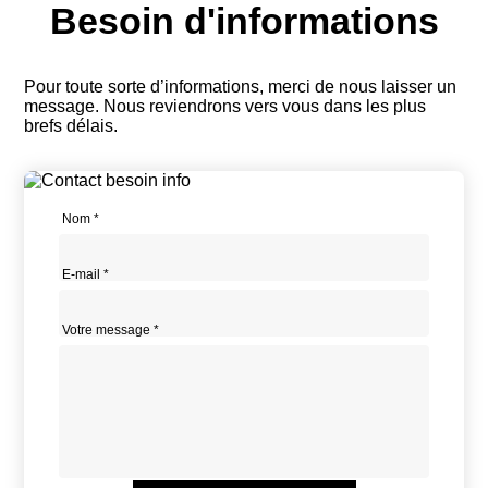
Panneau de gestion des cookies
Besoin d'informations
Pour toute sorte d’informations, merci de nous laisser un
message. Nous reviendrons vers vous dans les plus
brefs délais.