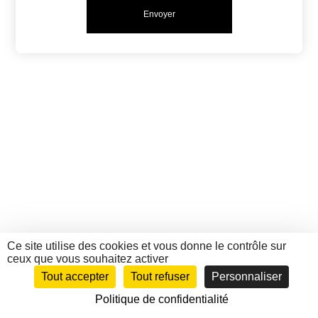
Ce site utilise des cookies et vous donne le contrôle sur
ceux que vous souhaitez activer
Tout accepter
Tout refuser
Personnaliser
Politique de confidentialité