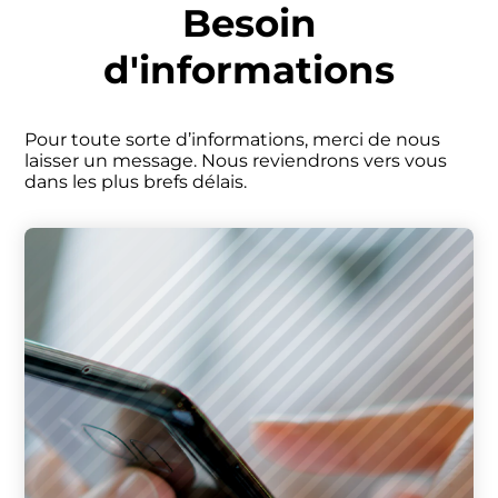
Panneau de gestion des cookies
Besoin
d'informations
Pour toute sorte d’informations, merci de nous
laisser un message. Nous reviendrons vers vous
dans les plus brefs délais.