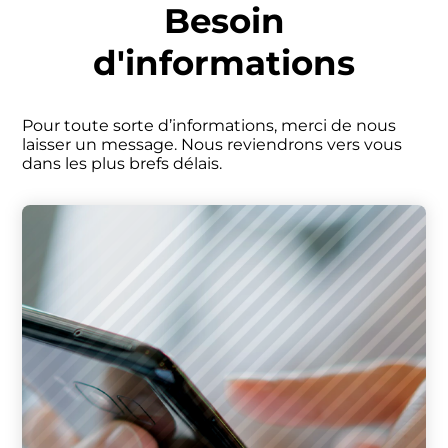
Panneau de gestion des cookies
Besoin
d'informations
Pour toute sorte d’informations, merci de nous
laisser un message. Nous reviendrons vers vous
dans les plus brefs délais.