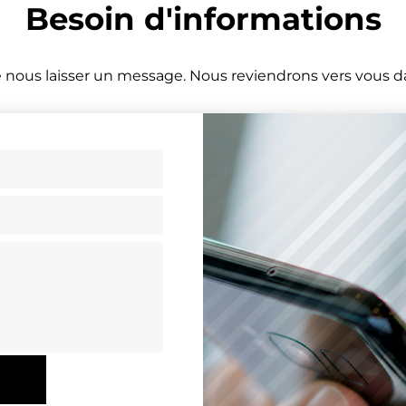
Besoin d'informations
 nous laisser un message. Nous reviendrons vers vous dan