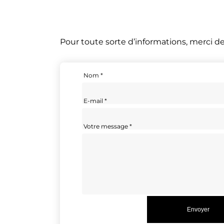
Panneau de gestion des cookies
Pour toute sorte d’informations, merci de