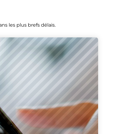
s les plus brefs délais.