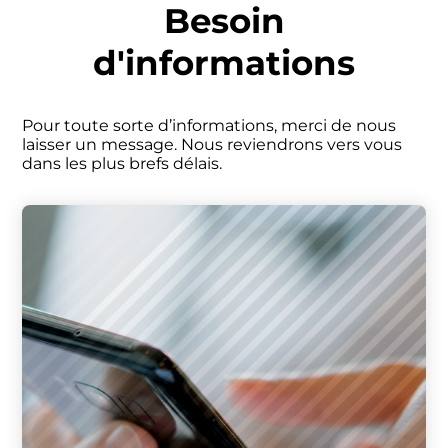
Panneau de gestion des cookies
Besoin
d'informations
Pour toute sorte d’informations, merci de nous
laisser un message. Nous reviendrons vers vous
dans les plus brefs délais.