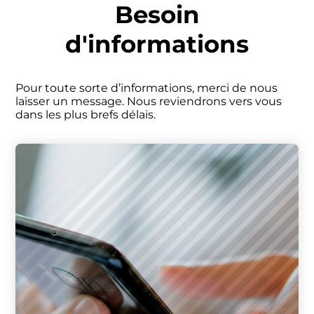
Panneau de gestion des cookies
Besoin
d'informations
Pour toute sorte d’informations, merci de nous
laisser un message. Nous reviendrons vers vous
dans les plus brefs délais.