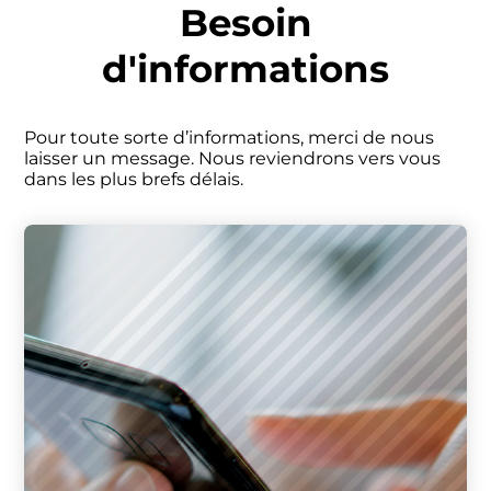
Panneau de gestion des cookies
Besoin
d'informations
Pour toute sorte d’informations, merci de nous
laisser un message. Nous reviendrons vers vous
dans les plus brefs délais.