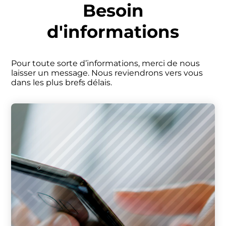
Panneau de gestion des cookies
Besoin
d'informations
Pour toute sorte d’informations, merci de nous
laisser un message. Nous reviendrons vers vous
dans les plus brefs délais.