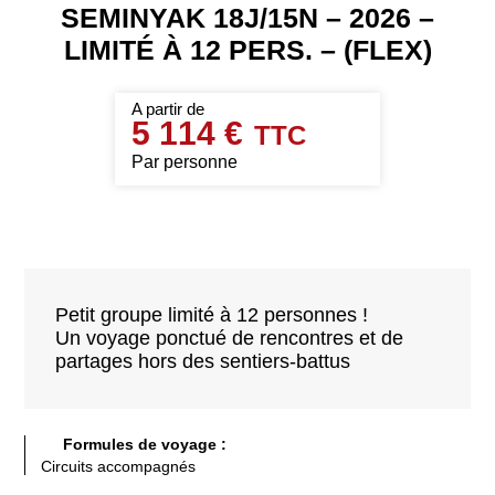
SEMINYAK 18J/15N – 2026 –
LIMITÉ À 12 PERS. – (FLEX)
5 114 €
Par personne
Petit groupe limité à 12 personnes !
Un voyage ponctué de rencontres et de
partages hors des sentiers-battus
Formules de voyage :
Circuits accompagnés