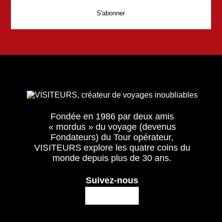
Fondée en 1986 par deux amis
« mordus » du voyage (devenus
Fondateurs) du Tour opérateur,
VISITEURS explore les quatre coins du
monde depuis plus de 30 ans.
Suivez-nous