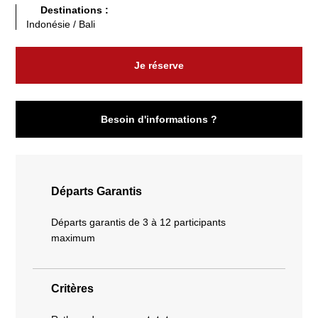
Destinations :
Indonésie / Bali
Je réserve
Besoin d'informations ?
Départs Garantis
Départs garantis de 3 à 12 participants
maximum
Critères