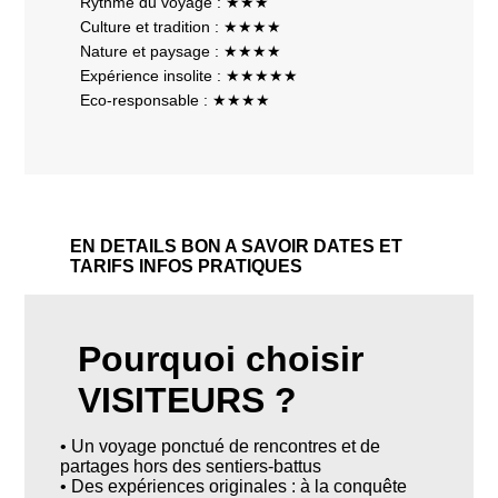
Rythme du voyage : ★★★
Culture et tradition : ★★★★
Nature et paysage : ★★★★
Expérience insolite : ★★★★★
Eco-responsable : ★★★★
EN DETAILS
BON A SAVOIR
DATES ET
TARIFS
INFOS PRATIQUES
Pourquoi choisir
VISITEURS ?
• Un voyage ponctué de rencontres et de
partages hors des sentiers-battus
• Des expériences originales : à la conquête