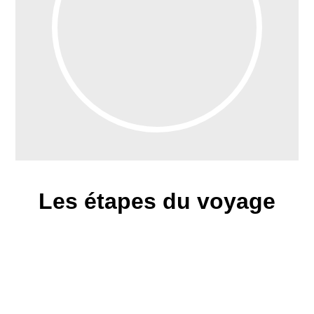
Les étapes du voyage