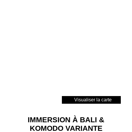
Visualiser la carte
IMMERSION À BALI &
KOMODO VARIANTE