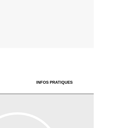
INFOS PRATIQUES