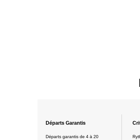
Départs Garantis
Cri
Départs garantis de 4 à 20
Ryt