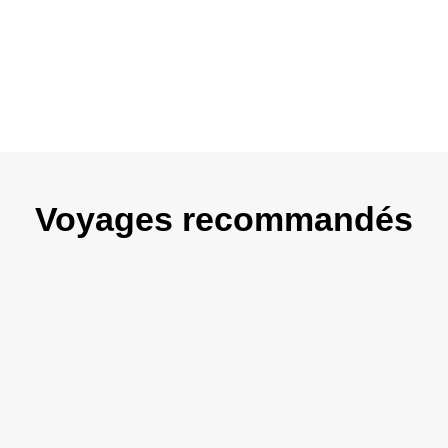
Voyages recommandés