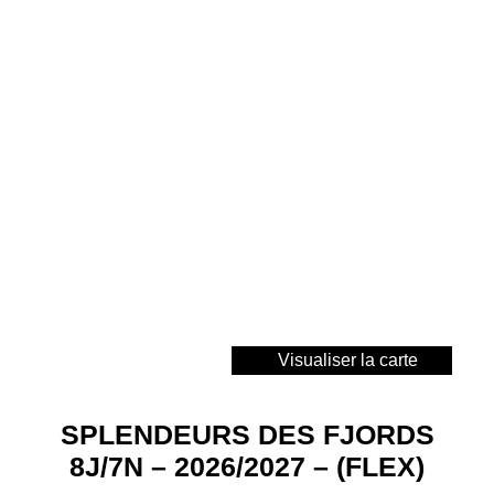
Visualiser la carte
SPLENDEURS DES FJORDS
8J/7N – 2026/2027 – (FLEX)