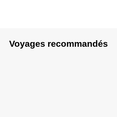
Voyages recommandés