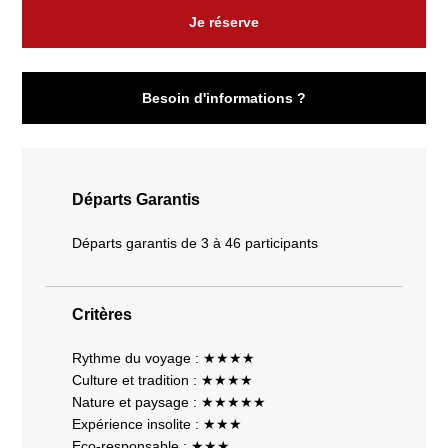
Je réserve
Besoin d'informations ?
Départs Garantis
Départs garantis de 3 à 46 participants
Critères
Rythme du voyage : ★★★★
Culture et tradition : ★★★★
Nature et paysage : ★★★★★
Expérience insolite : ★★★
Eco-responsable : ★★★