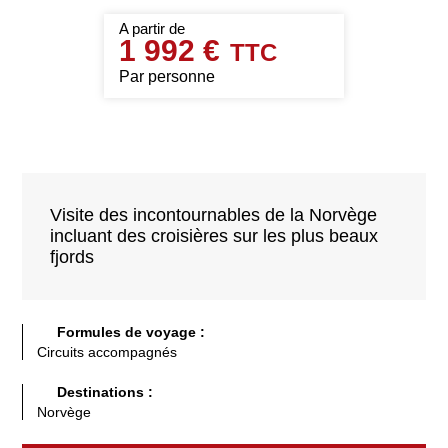
1 992 €
Par personne
Visite des incontournables de la Norvège
incluant des croisières sur les plus beaux
fjords
Formules de voyage :
Circuits accompagnés
Destinations :
Norvège