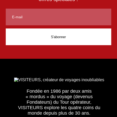
Fondée en 1986 par deux amis
« mordus » du voyage (devenus
Fondateurs) du Tour opérateur,
VISITEURS explore les quatre coins du
monde depuis plus de 30 ans.