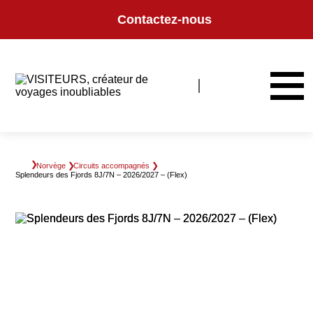
Panneau de gestion des cookies
Contactez-nous
Norvège
Circuits accompagnés
Splendeurs des Fjords 8J/7N – 2026/2027 – (Flex)