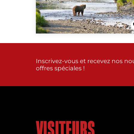
Inscrivez-vous et recevez nos no
offres spéciales !