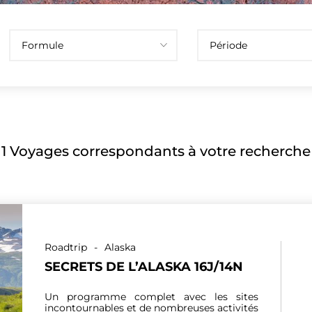
1
Voyages correspondants à votre recherche
Roadtrip
-
Alaska
SECRETS DE L’ALASKA 16J/14N
Un programme complet avec les sites
incontournables et de nombreuses activités