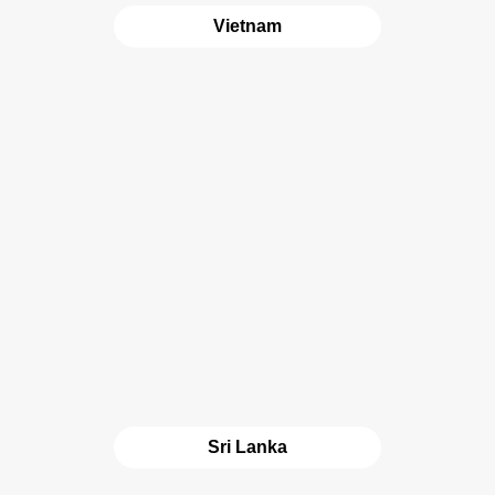
Vietnam
Sri Lanka