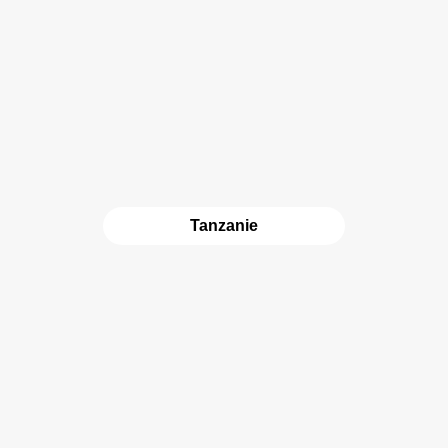
Tanzanie