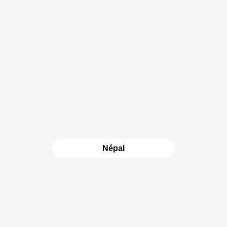
Népal