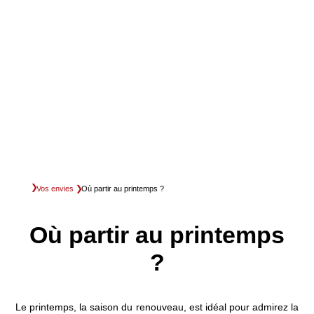
Vos envies
Où partir au printemps ?
Où partir au printemps
?
Le printemps, la saison du renouveau, est idéal pour admirez la