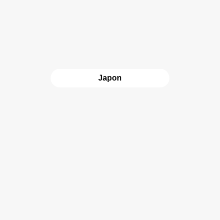
Japon