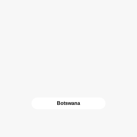
Botswana