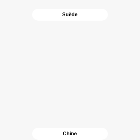
Suède
Chine