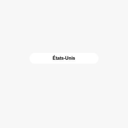
États-Unis