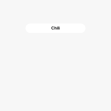
Chili