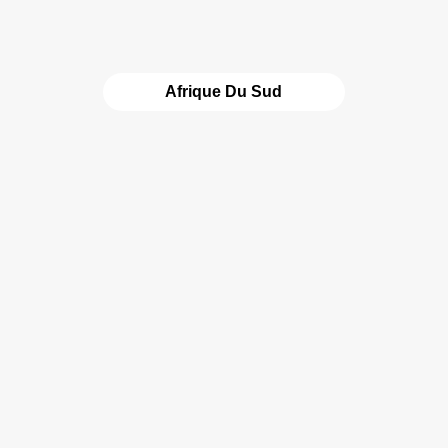
Afrique Du Sud