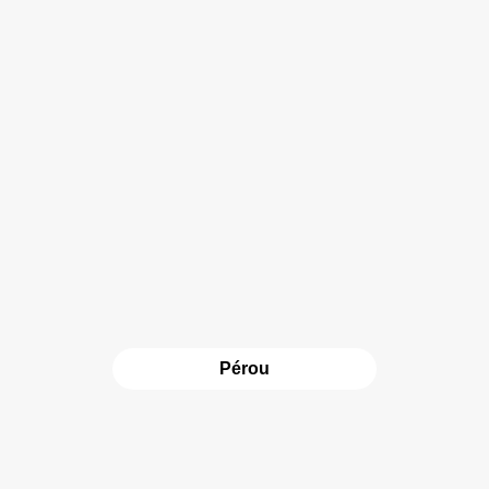
Pérou