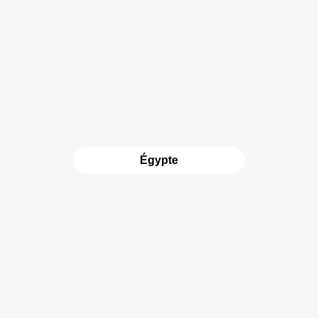
Égypte