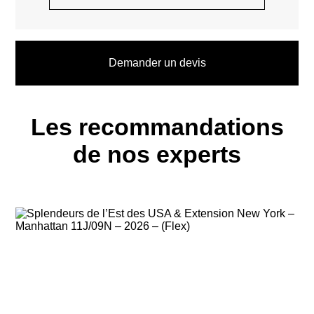
Demander un devis
Les recommandations
de nos experts