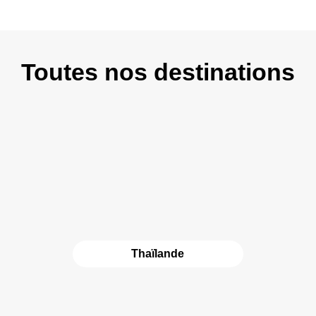
Toutes nos destinations
Thaïlande