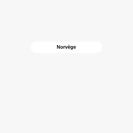
Norvège