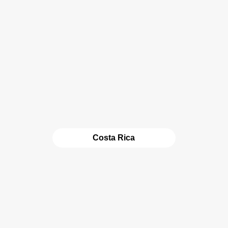
Costa Rica