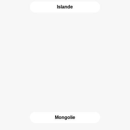
Islande
Mongolie