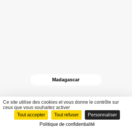
Madagascar
Ce site utilise des cookies et vous donne le contrôle sur
ceux que vous souhaitez activer
Tout accepter
Tout refuser
Personnaliser
Politique de confidentialité