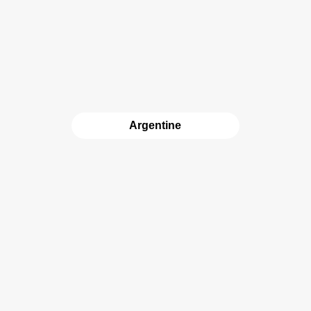
Argentine