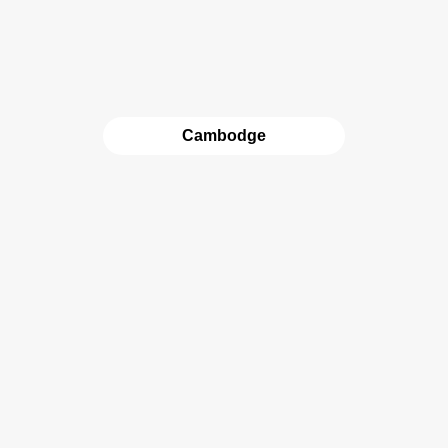
Cambodge