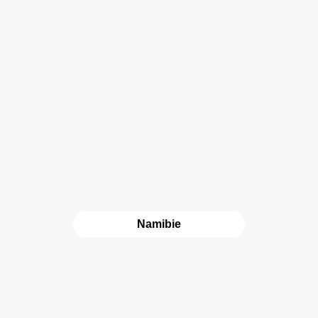
Namibie