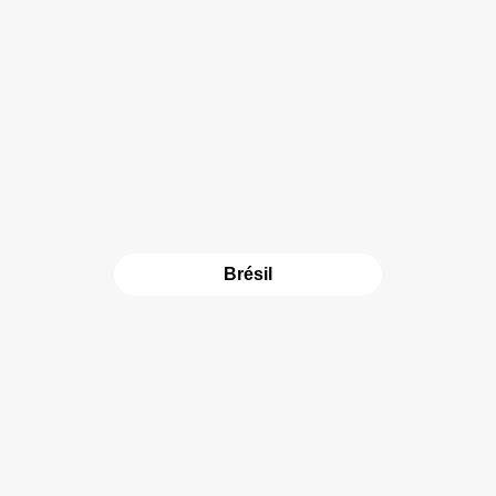
Brésil