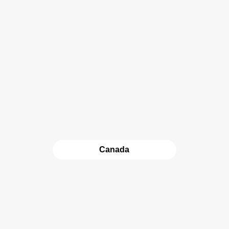
Canada