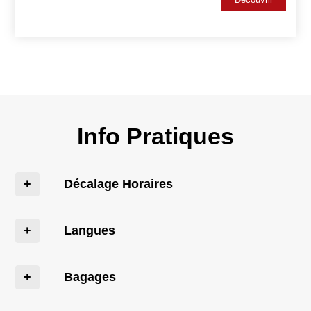
Info Pratiques
Décalage Horaires
Langues
Bagages