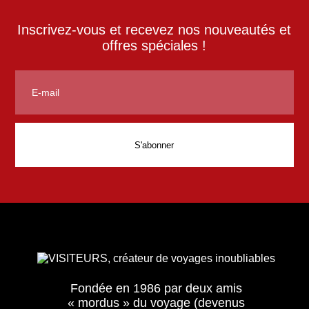
Inscrivez-vous et recevez nos nouveautés et
offres spéciales !
Fondée en 1986 par deux amis
« mordus » du voyage (devenus