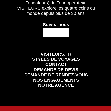
Fondateurs) du Tour opérateur,
VISITEURS explore les quatre coins du
monde depuis plus de 30 ans.
Suivez-nous
VISITEURS.FR
STYLES DE VOYAGES
CONTACT
DEMANDE DE DEVIS
DEMANDE DE RENDEZ-VOUS
NOS ENGAGEMENTS
NOTRE AGENCE