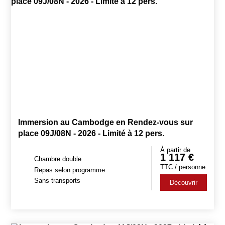
Immersion au Cambodge en Rendez-vous sur
place 09J/08N - 2026 - Limité à 12 pers.
À partir de
1 117
€
Chambre double
TTC / personne
Repas selon programme
Sans transports
Découvrir