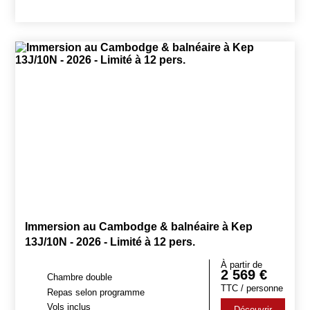
Immersion au Cambodge & balnéaire à Kep
13J/10N - 2026 - Limité à 12 pers.
À partir de
2 569
€
Chambre double
TTC / personne
Repas selon programme
Vols inclus
Découvrir