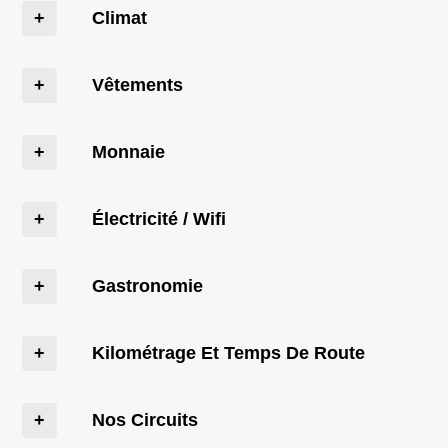
Climat
Vêtements
Monnaie
Électricité / Wifi
Gastronomie
Kilométrage Et Temps De Route
Nos Circuits