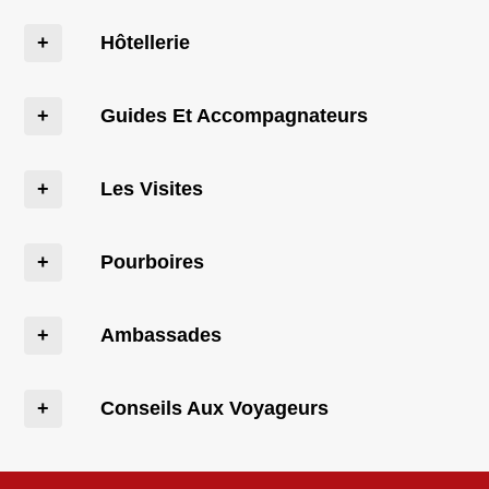
Hôtellerie
Guides Et Accompagnateurs
Les Visites
Pourboires
Ambassades
Conseils Aux Voyageurs