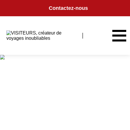
Panneau de gestion des cookies
Contactez-nous
Cambodge