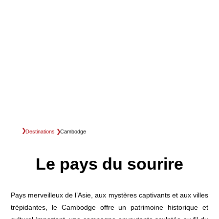
Destinations
Cambodge
Le pays du sourire
Pays merveilleux de l’Asie, aux mystères captivants et aux villes
trépidantes, le Cambodge offre un patrimoine historique et