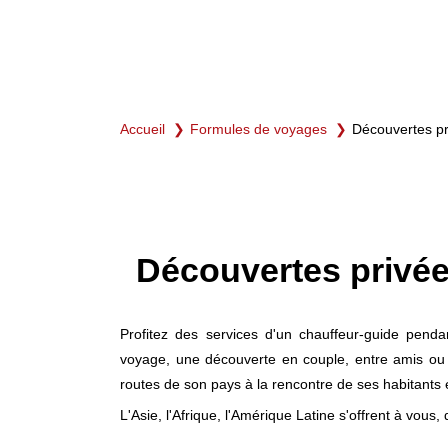
Accueil
Formules de voyages
Découvertes pr
Découvertes privé
Profitez des services d'un chauffeur-guide pend
voyage, une découverte en couple, entre amis ou e
routes de son pays à la rencontre de ses habitants et
L'Asie, l'Afrique, l'Amérique Latine s'offrent à vous,