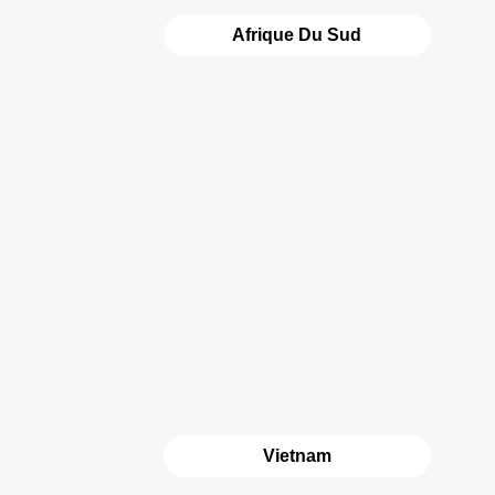
Afrique Du Sud
Vietnam