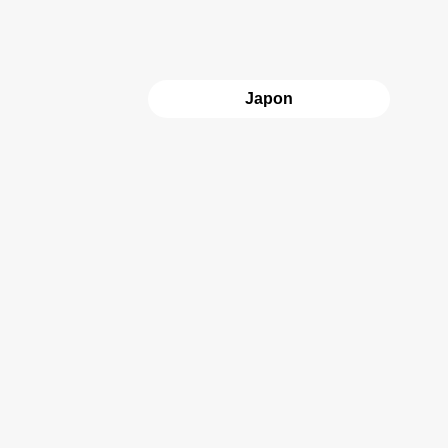
Japon