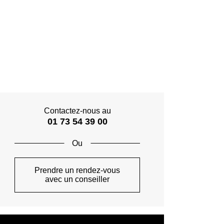
Contactez-nous au
01 73 54 39 00
Prendre un rendez-vous
avec un conseiller