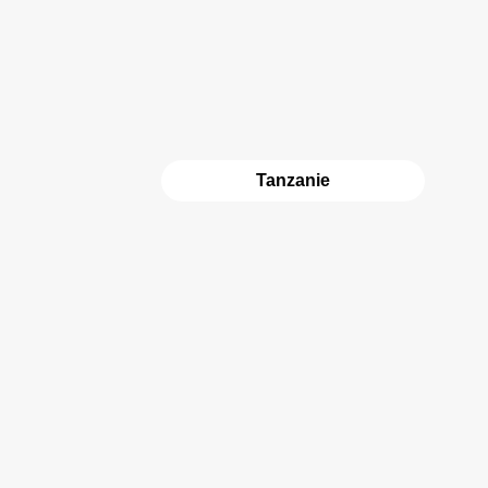
Tanzanie