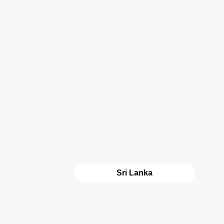
Sri Lanka