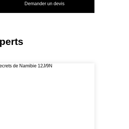
Demander un devis
perts