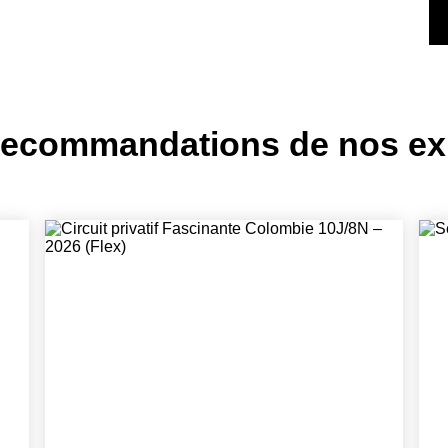
recommandations de nos ex