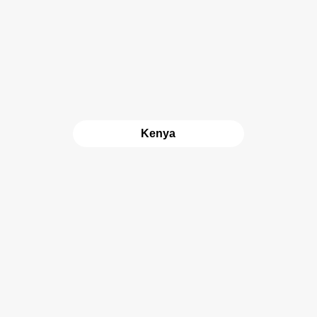
Kenya