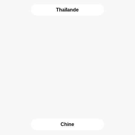
Thaïlande
Chine