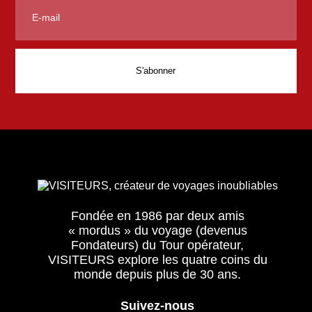
Fondée en 1986 par deux amis
« mordus » du voyage (devenus
Fondateurs) du Tour opérateur,
VISITEURS explore les quatre coins du
monde depuis plus de 30 ans.
Suivez-nous