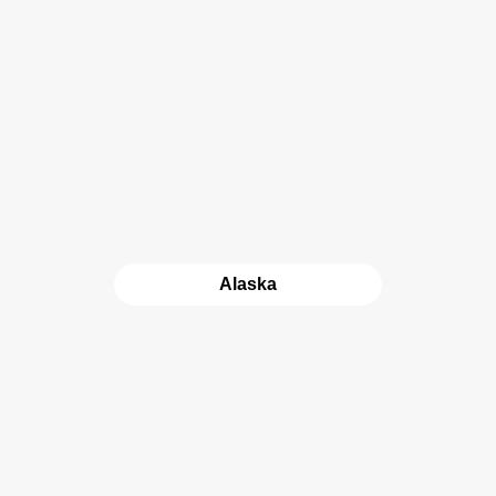
Alaska