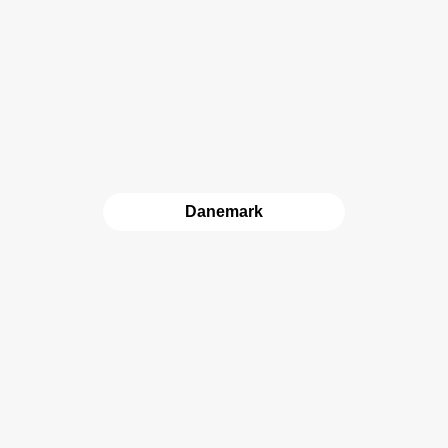
Danemark