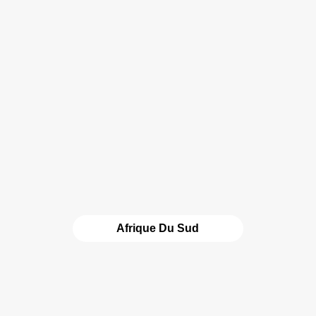
Afrique Du Sud