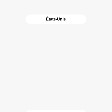
États-Unis