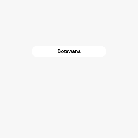
Botswana