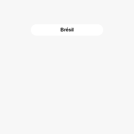
Brésil