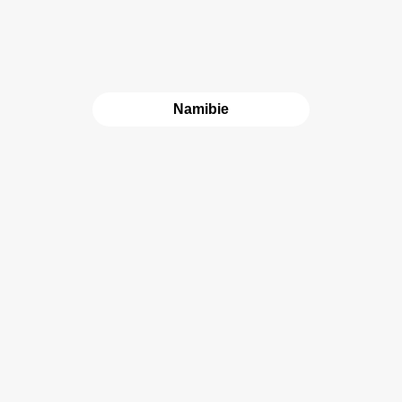
Namibie