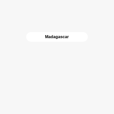
Madagascar