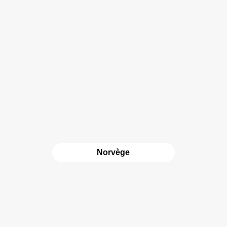
Norvège