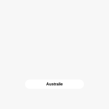
Australie