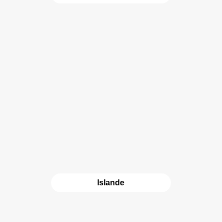
Islande