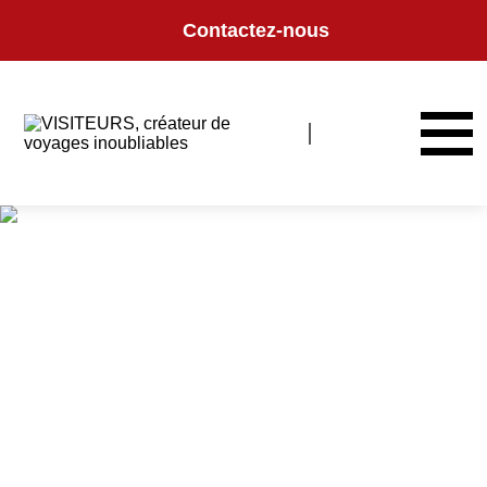
Panneau de gestion des cookies
Contactez-nous
Grands Espaces