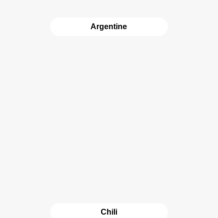
Argentine
Chili