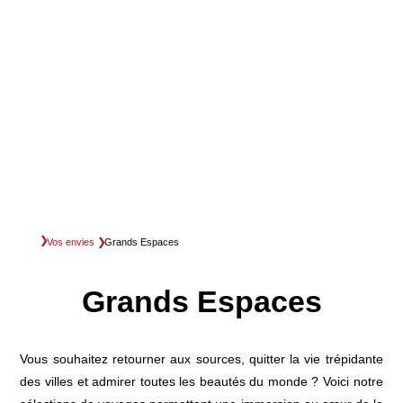
Vos envies
Grands Espaces
Grands Espaces
Vous souhaitez retourner aux sources, quitter la vie trépidante
des villes et admirer toutes les beautés du monde ? Voici notre