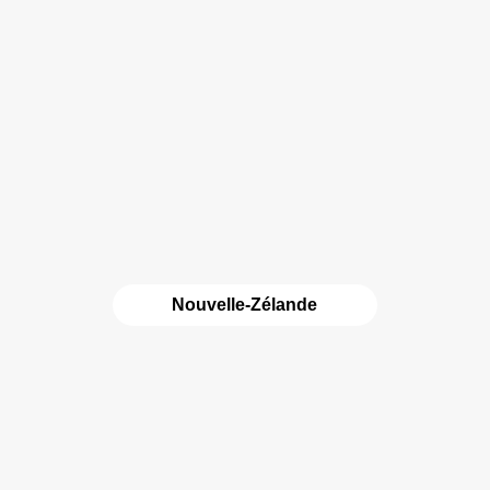
Nouvelle-Zélande