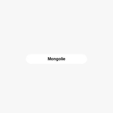
Mongolie