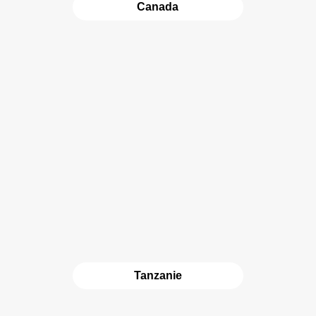
Canada
Tanzanie