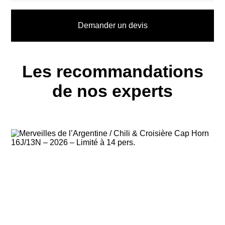
Demander un devis
Les recommandations
de nos experts