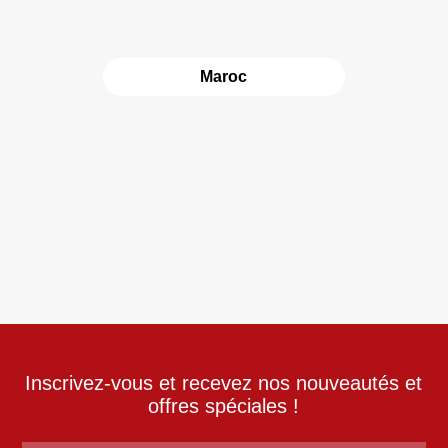
Maroc
Inscrivez-vous et recevez nos nouveautés et
offres spéciales !