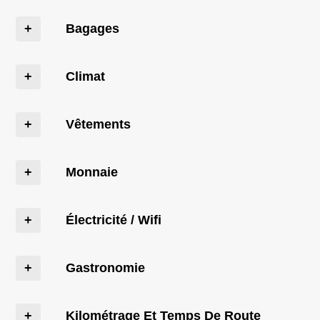
Bagages
Climat
Vêtements
Monnaie
Électricité / Wifi
Gastronomie
Kilométrage Et Temps De Route