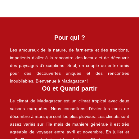
Pour qui ?
Les amoureux de la nature, de farniente et des traditions,
impatients d’aller à la rencontre des locaux et de découvrir
des paysages d’exceptions. Seul, en couple ou entre amis
pour des découvertes uniques et des rencontres
inoubliables. Bienvenue à Madagascar !
Où et Quand partir
Le climat de Madagascar est un climat tropical avec deux
saisons marquées. Nous conseillons d’éviter les mois de
décembre à mars qui sont les plus pluvieux. Les climats sont
assez variés sur l’île mais de manière générale il est très
agréable de voyager entre avril et novembre. En juillet et