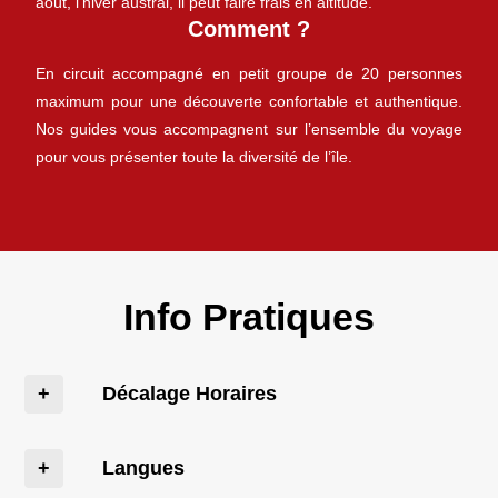
août, l’hiver austral, il peut faire frais en altitude.
Comment ?
En circuit accompagné en petit groupe de 20 personnes
maximum pour une découverte confortable et authentique.
Nos guides vous accompagnent sur l’ensemble du voyage
pour vous présenter toute la diversité de l’île.
Info Pratiques
Décalage Horaires
Langues