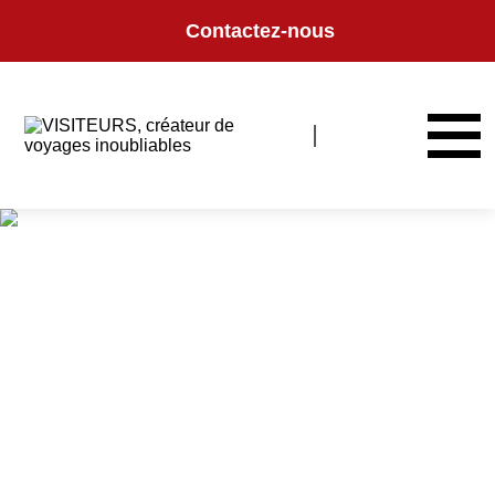
Panneau de gestion des cookies
Contactez-nous
Madagascar