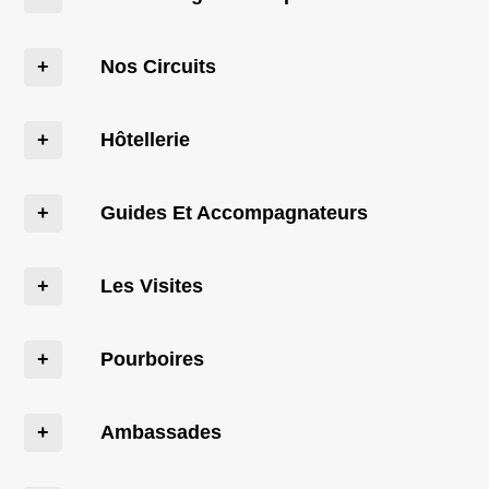
Nos Circuits
Hôtellerie
Guides Et Accompagnateurs
Les Visites
Pourboires
Ambassades