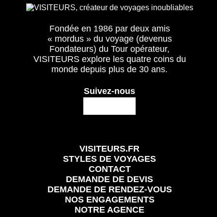
Fondée en 1986 par deux amis
« mordus » du voyage (devenus
Fondateurs) du Tour opérateur,
VISITEURS explore les quatre coins du
monde depuis plus de 30 ans.
Suivez-nous
VISITEURS.FR
STYLES DE VOYAGES
CONTACT
DEMANDE DE DEVIS
DEMANDE DE RENDEZ-VOUS
NOS ENGAGEMENTS
NOTRE AGENCE