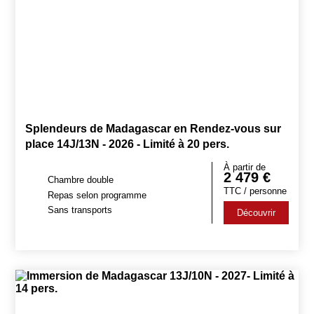
Splendeurs de Madagascar en Rendez-vous sur
place 14J/13N - 2026 - Limité à 20 pers.
À partir de
2 479
€
Chambre double
TTC / personne
Repas selon programme
Sans transports
Découvrir