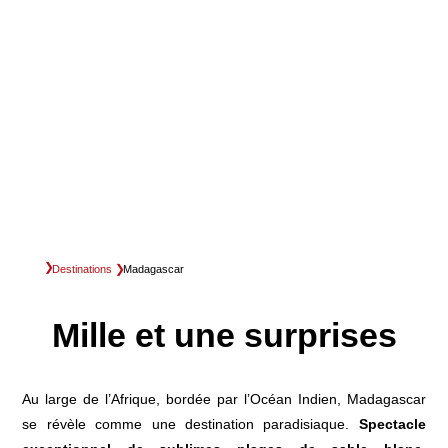
Destinations
Madagascar
Mille et une surprises
Au large de l’Afrique, bordée par l’Océan Indien, Madagascar
se révèle comme une destination paradisiaque.
Spectacle