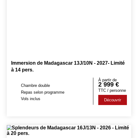
Immersion de Madagascar 13J/10N - 2027- Limité
à 14 pers.
À partir de
2 999
€
Chambre double
TTC / personne
Repas selon programme
Vols inclus
Découvrir