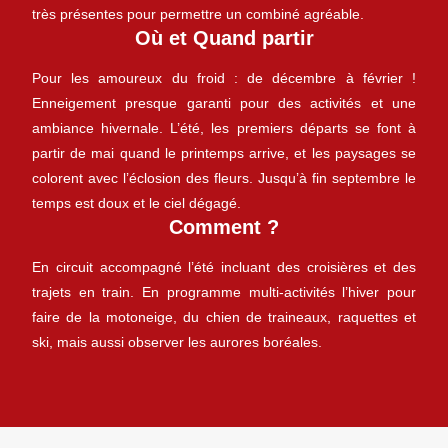
très présentes pour permettre un combiné agréable.
Où et Quand partir
Pour les amoureux du froid : de décembre à février !
Enneigement presque garanti pour des activités et une
ambiance hivernale. L’été, les premiers départs se font à
partir de mai quand le printemps arrive, et les paysages se
colorent avec l’éclosion des fleurs. Jusqu’à fin septembre le
temps est doux et le ciel dégagé.
Comment ?
En circuit accompagné l’été incluant des croisières et des
trajets en train. En programme multi-activités l’hiver pour
faire de la motoneige, du chien de traineaux, raquettes et
ski, mais aussi observer les aurores boréales.