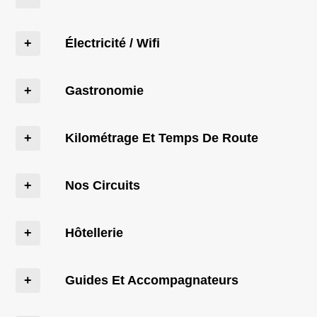
Électricité / Wifi
Gastronomie
Kilométrage Et Temps De Route
Nos Circuits
Hôtellerie
Guides Et Accompagnateurs