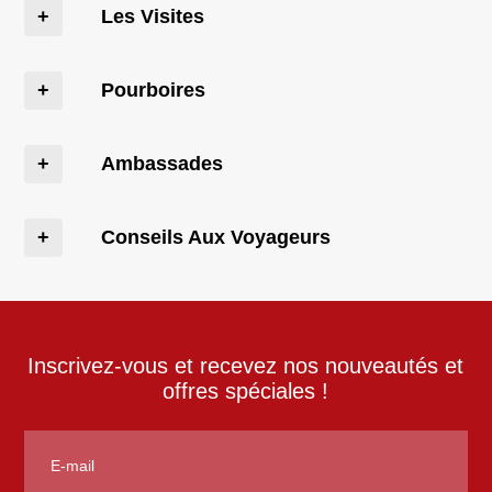
Les Visites
Pourboires
Ambassades
Conseils Aux Voyageurs
Inscrivez-vous et recevez nos nouveautés et
offres spéciales !