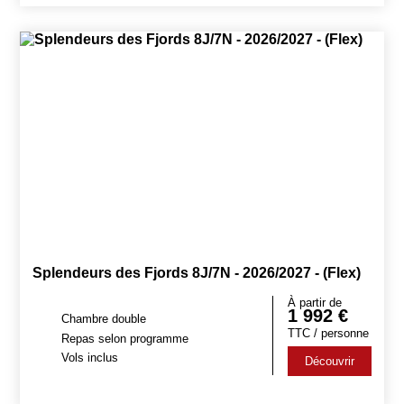
Splendeurs des Fjords 8J/7N - 2026/2027 - (Flex)
À partir de
1 992
€
Chambre double
TTC / personne
Repas selon programme
Vols inclus
Découvrir