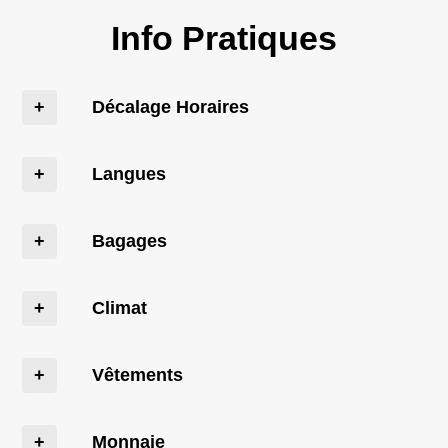
Info Pratiques
Décalage Horaires
Langues
Bagages
Climat
Vêtements
Monnaie