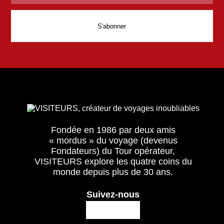
Fondée en 1986 par deux amis
« mordus » du voyage (devenus
Fondateurs) du Tour opérateur,
VISITEURS explore les quatre coins du
monde depuis plus de 30 ans.
Suivez-nous