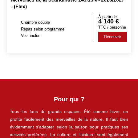
- (Flex)
À partir de
4 140
€
Chambre double
TTC / personne
Repas selon programme
Vols inclus
Découvrir
Pour qui ?
Tous les fans de grands espaces. Été comme hiver, on
profite facilement des merveilles de la nature. Il faut bien
évidemment s’adapter selon la saison pour pratiques ses
activités préférées. La culture et l’histoire sont également