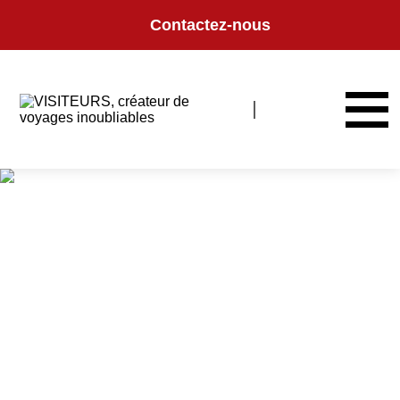
Panneau de gestion des cookies
Contactez-nous
Norvège