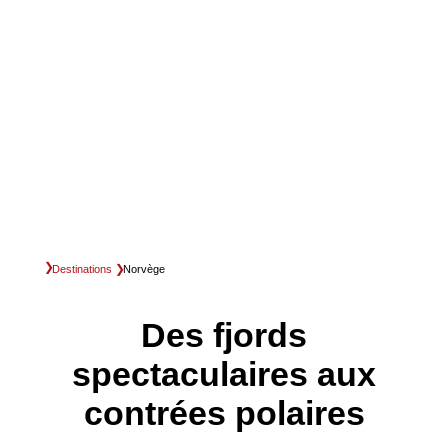
Destinations
Norvège
Des fjords
spectaculaires aux
contrées polaires