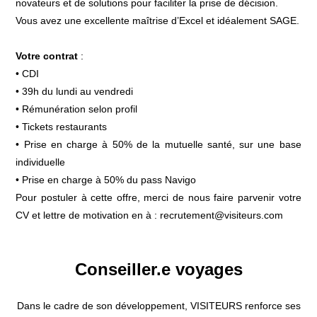
novateurs et de solutions pour faciliter la prise de décision.
Vous avez une excellente maîtrise d’Excel et idéalement SAGE.
Votre contrat
:
• CDI
• 39h du lundi au vendredi
• Rémunération selon profil
• Tickets restaurants
• Prise en charge à 50% de la mutuelle santé, sur une base
individuelle
• Prise en charge à 50% du pass Navigo
Pour postuler à cette offre, merci de nous faire parvenir votre
CV et lettre de motivation en à :
recrutement@visiteurs.com
Conseiller.e voyages
Dans le cadre de son développement, VISITEURS renforce ses