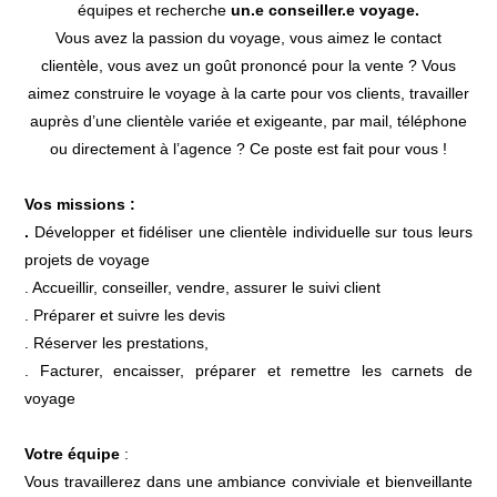
équipes et recherche
un.e conseiller.e voyage.
Vous avez la passion du voyage, vous aimez le contact
clientèle, vous avez un goût prononcé pour la vente ? Vous
aimez construire le voyage à la carte pour vos clients, travailler
auprès d’une clientèle variée et exigeante, par mail, téléphone
ou directement à l’agence ? Ce poste est fait pour vous !
Vos missions :
.
Développer et fidéliser une clientèle individuelle sur tous leurs
projets de voyage
. Accueillir, conseiller, vendre, assurer le suivi client
. Préparer et suivre les devis
. Réserver les prestations,
. Facturer, encaisser, préparer et remettre les carnets de
voyage
Votre équipe
:
Vous travaillerez dans une ambiance conviviale et bienveillante