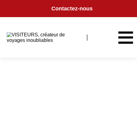
Panneau de gestion des cookies
Contactez-nous
Nous rejoindre