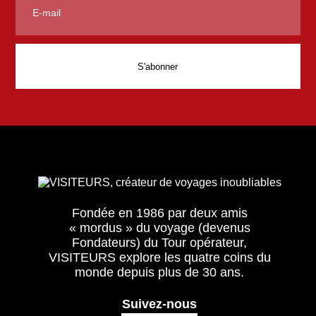
Fondée en 1986 par deux amis
« mordus » du voyage (devenus
Fondateurs) du Tour opérateur,
VISITEURS explore les quatre coins du
monde depuis plus de 30 ans.
Suivez-nous