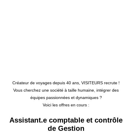
Créateur de voyages depuis 40 ans, VISITEURS recrute !
Vous cherchez une société à taille humaine, intégrer des
équipes passionnées et dynamiques ?
Voici les offres en cours :
Assistant.e comptable et contrôle
de Gestion