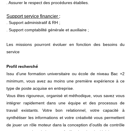
. Assurer le respect des procédures établies.
Support service financier
:
. Support administratif & RH ;
. Support comptabilité générale et auxiliaire ;
Les missions pourront évoluer en fonction des besoins du
service
Profil recherché
Issu d’une formation universitaire ou école de niveau Bac +2
minimum, vous avez au moins une première expérience à ce
type de poste acquise en entreprise.
Vous êtes rigoureux, organisé et méthodique, vous savez vous
intégrer rapidement dans une équipe et des processus de
travail existants. Votre bon relationnel, votre capacité à
synthétiser les informations et votre créativité vous permettent
de jouer un rôle moteur dans la conception d’outils de contrôle