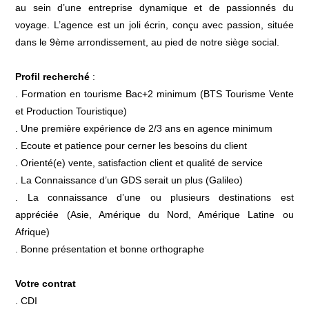
au sein d’une entreprise dynamique et de passionnés du
voyage. L’agence est un joli écrin, conçu avec passion, située
dans le 9ème arrondissement, au pied de notre siège social.
Profil recherché
:
. Formation en tourisme Bac+2 minimum (BTS Tourisme Vente
et Production Touristique)
. Une première expérience de 2/3 ans en agence minimum
. Ecoute et patience pour cerner les besoins du client
. Orienté(e) vente, satisfaction client et qualité de service
. La Connaissance d’un GDS serait un plus (Galileo)
. La connaissance d’une ou plusieurs destinations est
appréciée (Asie, Amérique du Nord, Amérique Latine ou
Afrique)
. Bonne présentation et bonne orthographe
Votre contrat
. CDI