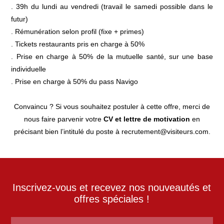
. 39h du lundi au vendredi (travail le samedi possible dans le
futur)
. Rémunération selon profil (fixe + primes)
. Tickets restaurants pris en charge à 50%
. Prise en charge à 50% de la mutuelle santé, sur une base
individuelle
. Prise en charge à 50% du pass Navigo
Convaincu ? Si vous souhaitez postuler à cette offre, merci de
nous faire parvenir votre
CV
et lettre de motivation
en
précisant bien l’intitulé du poste à
recrutement@visiteurs.com
.
Inscrivez-vous et recevez nos nouveautés et
offres spéciales !