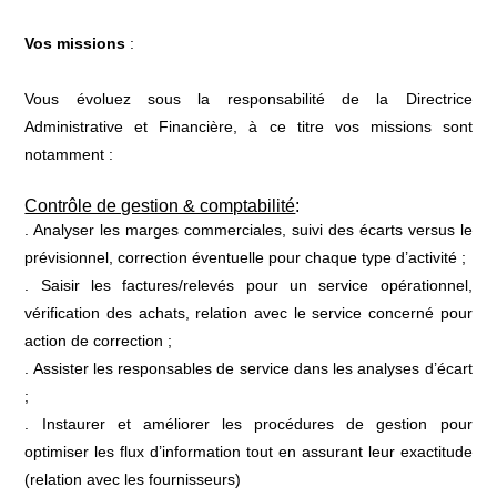
Vos missions
:
Vous évoluez sous la responsabilité de la Directrice
Administrative et Financière, à ce titre vos missions sont
notamment :
Contrôle de gestion & comptabilité
:
. Analyser les marges commerciales, suivi des écarts versus le
prévisionnel, correction éventuelle pour chaque type d’activité ;
. Saisir les factures/relevés pour un service opérationnel,
vérification des achats, relation avec le service concerné pour
action de correction ;
. Assister les responsables de service dans les analyses d’écart
;
. Instaurer et améliorer les procédures de gestion pour
optimiser les flux d’information tout en assurant leur exactitude
(relation avec les fournisseurs)