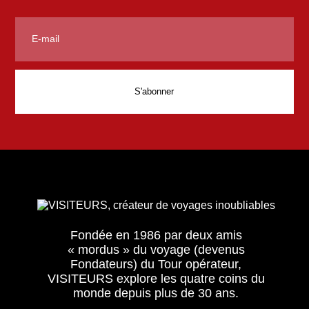
Fondée en 1986 par deux amis
« mordus » du voyage (devenus
Fondateurs) du Tour opérateur,
VISITEURS explore les quatre coins du
monde depuis plus de 30 ans.