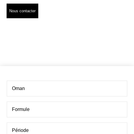
Nous contacter