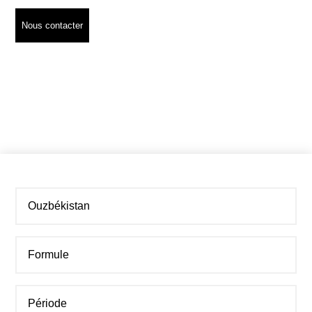
Nous contacter