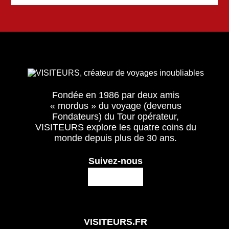
Fondée en 1986 par deux amis
« mordus » du voyage (devenus
Fondateurs) du Tour opérateur,
VISITEURS explore les quatre coins du
monde depuis plus de 30 ans.
Suivez-nous
VISITEURS.FR