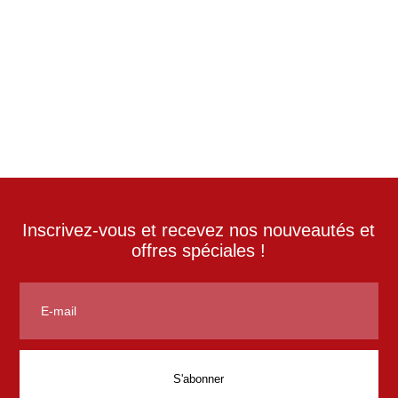
Inscrivez-vous et recevez nos nouveautés et
offres spéciales !