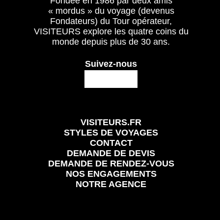
Fondée en 1986 par deux amis
« mordus » du voyage (devenus
Fondateurs) du Tour opérateur,
VISITEURS explore les quatre coins du
monde depuis plus de 30 ans.
Suivez-nous
VISITEURS.FR
STYLES DE VOYAGES
CONTACT
DEMANDE DE DEVIS
DEMANDE DE RENDEZ-VOUS
NOS ENGAGEMENTS
NOTRE AGENCE