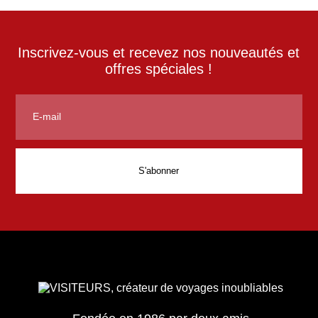
Inscrivez-vous et recevez nos nouveautés et
offres spéciales !