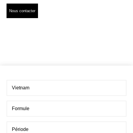
Nous contacter