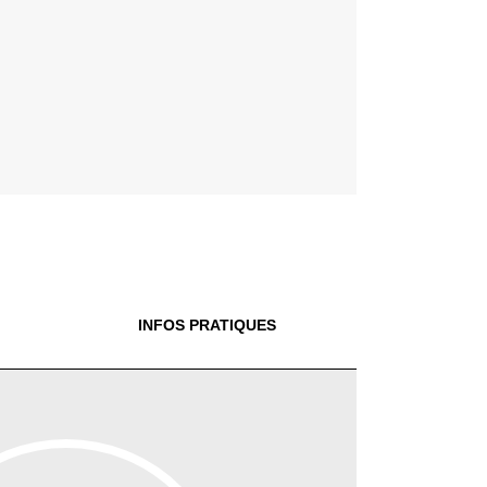
INFOS PRATIQUES