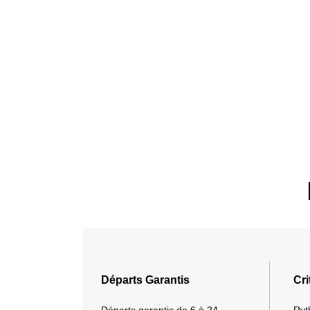
Départs Garantis
Cri