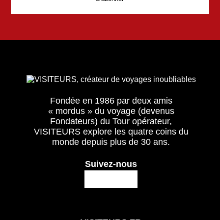
Fondée en 1986 par deux amis
« mordus » du voyage (devenus
Fondateurs) du Tour opérateur,
VISITEURS explore les quatre coins du
monde depuis plus de 30 ans.
Suivez-nous