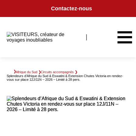
Panneau de gestion des cookies
Contactez-nous
Afrique du Sud
Circuits accompagnés
Splendeurs d’Afrique du Sud & Eswatini & Extension Chutes Victoria en rendez-
vous sur place 12J/11N – 2026 – Limité à 28 pers.