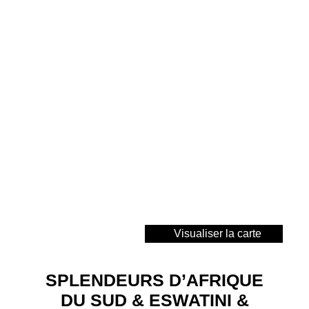
Visualiser la carte
SPLENDEURS D’AFRIQUE
DU SUD & ESWATINI &