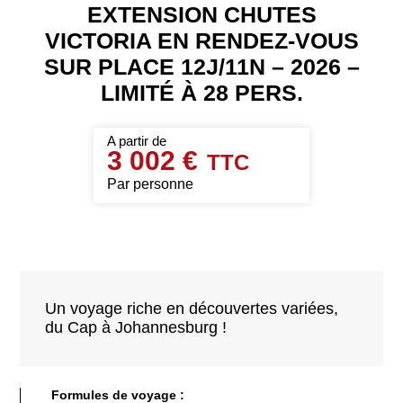
EXTENSION CHUTES
VICTORIA EN RENDEZ-VOUS
SUR PLACE 12J/11N – 2026 –
LIMITÉ À 28 PERS.
3 002 €
Par personne
Un voyage riche en découvertes variées,
du Cap à Johannesburg !
Formules de voyage :