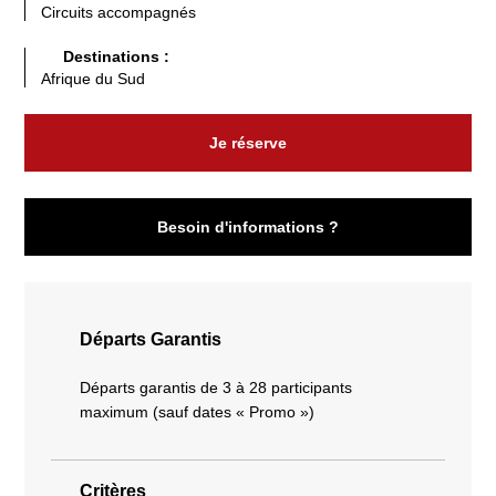
Circuits accompagnés
Destinations :
Afrique du Sud
Je réserve
Besoin d'informations ?
Départs Garantis
Départs garantis de 3 à 28 participants
maximum (sauf dates « Promo »)
Critères