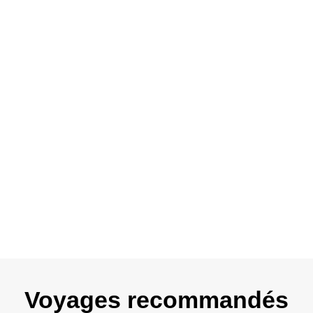
Voyages recommandés