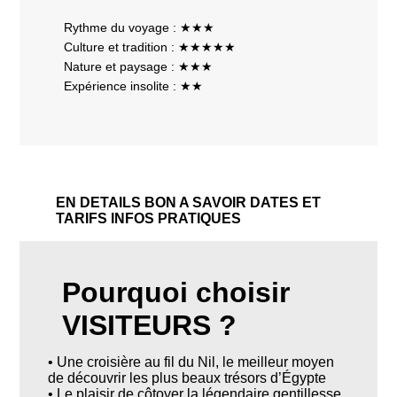
Rythme du voyage : ★★★
Culture et tradition : ★★★★★
Nature et paysage : ★★★
Expérience insolite : ★★
EN DETAILS
BON A SAVOIR
DATES ET
TARIFS
INFOS PRATIQUES
Pourquoi choisir
VISITEURS ?
• Une croisière au fil du Nil, le meilleur moyen
de découvrir les plus beaux trésors d’Égypte
• Le plaisir de côtoyer la légendaire gentillesse