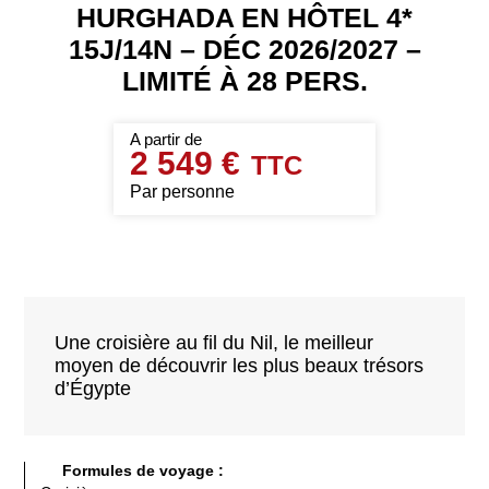
HURGHADA EN HÔTEL 4*
15J/14N – DÉC 2026/2027 –
LIMITÉ À 28 PERS.
2 549 €
Par personne
Une croisière au fil du Nil, le meilleur
moyen de découvrir les plus beaux trésors
d’Égypte
Formules de voyage :