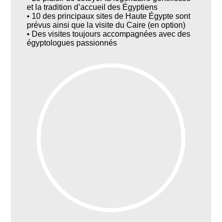
et la tradition d’accueil des Égyptiens
• 10 des principaux sites de Haute Égypte sont
prévus ainsi que la visite du Caire (en option)
• Des visites toujours accompagnées avec des
égyptologues passionnés