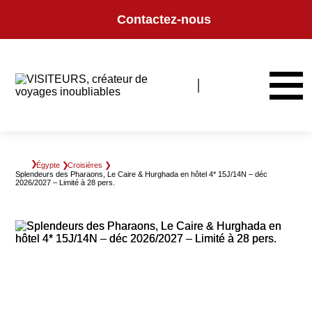
Panneau de gestion des cookies
Contactez-nous
Égypte
Croisières
Splendeurs des Pharaons, Le Caire & Hurghada en hôtel 4* 15J/14N – déc
2026/2027 – Limité à 28 pers.