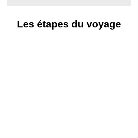
Les étapes du voyage