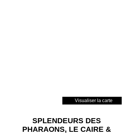
Visualiser la carte
SPLENDEURS DES
PHARAONS, LE CAIRE &