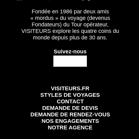
Fondée en 1986 par deux amis
« mordus » du voyage (devenus
Fondateurs) du Tour opérateur,
VISITEURS explore les quatre coins du
monde depuis plus de 30 ans.
Suivez-nous
VISITEURS.FR
STYLES DE VOYAGES
CONTACT
DEMANDE DE DEVIS
DEMANDE DE RENDEZ-VOUS
NOS ENGAGEMENTS
NOTRE AGENCE