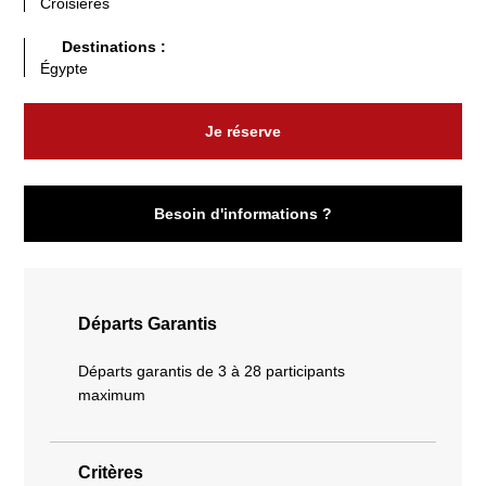
Croisières
Destinations :
Égypte
Je réserve
Besoin d'informations ?
Départs Garantis
Départs garantis de 3 à 28 participants
maximum
Critères