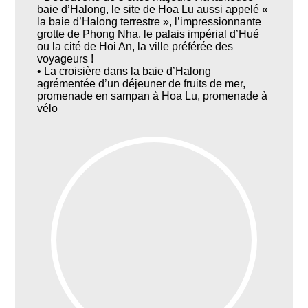
baie d’Halong, le site de Hoa Lu aussi appelé «
la baie d’Halong terrestre », l’impressionnante
grotte de Phong Nha, le palais impérial d’Hué
ou la cité de Hoi An, la ville préférée des
voyageurs !
• La croisière dans la baie d’Halong
agrémentée d’un déjeuner de fruits de mer,
promenade en sampan à Hoa Lu, promenade à
vélo