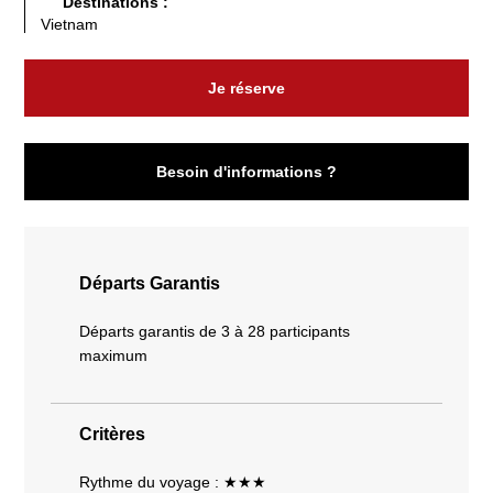
Destinations :
Vietnam
Je réserve
Besoin d'informations ?
Départs Garantis
Départs garantis de 3 à 28 participants
maximum
Critères
Rythme du voyage : ★★★