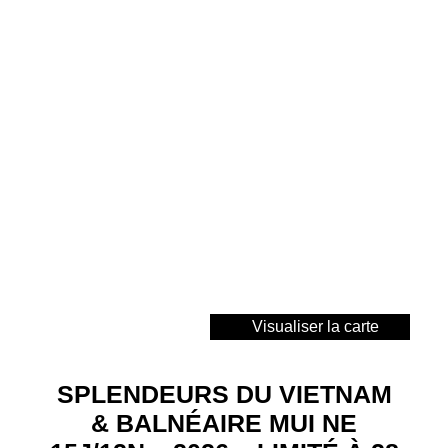
Visualiser la carte
SPLENDEURS DU VIETNAM
& BALNÉAIRE MUI NE