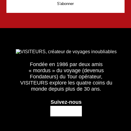
Fondée en 1986 par deux amis
« mordus » du voyage (devenus
Fondateurs) du Tour opérateur,
VISITEURS explore les quatre coins du
monde depuis plus de 30 ans.
Suivez-nous