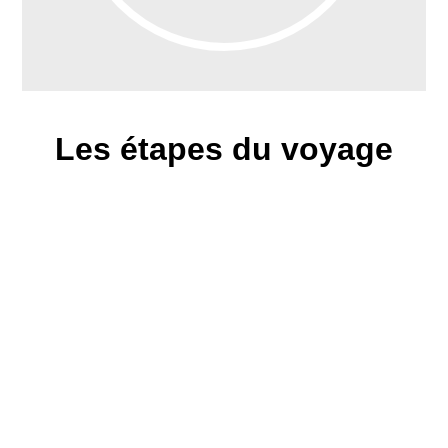
Les étapes du voyage
Hanoi