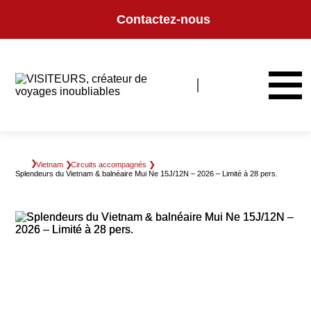
Panneau de gestion des cookies
Contactez-nous
Vietnam
Circuits accompagnés
Splendeurs du Vietnam & balnéaire Mui Ne 15J/12N – 2026 – Limité à 28 pers.