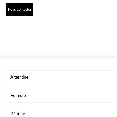
Nous contacter