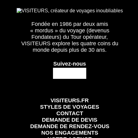
Fondée en 1986 par deux amis
« mordus » du voyage (devenus
Fondateurs) du Tour opérateur,
VISITEURS explore les quatre coins du
monde depuis plus de 30 ans.
Suivez-nous
VISITEURS.FR
STYLES DE VOYAGES
CONTACT
DEMANDE DE DEVIS
DEMANDE DE RENDEZ-VOUS
NOS ENGAGEMENTS