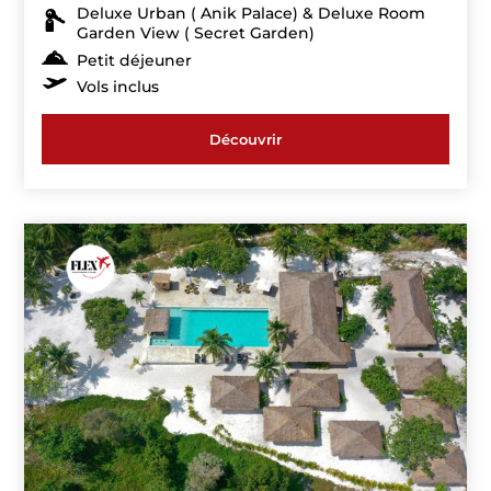
Deluxe Urban ( Anik Palace) & Deluxe Room
Garden View ( Secret Garden)
Petit déjeuner
Vols inclus
Découvrir