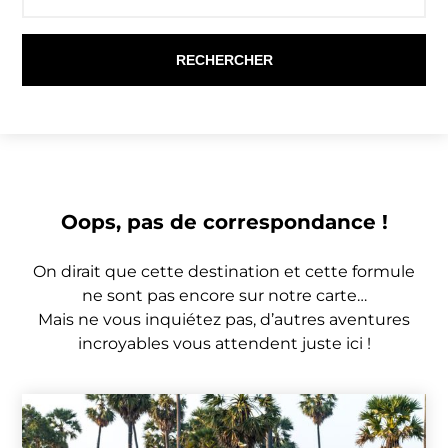
Oops, pas de correspondance !
On dirait que cette destination et cette formule
ne sont pas encore sur notre carte…
Mais ne vous inquiétez pas, d’autres aventures
incroyables vous attendent juste ici !