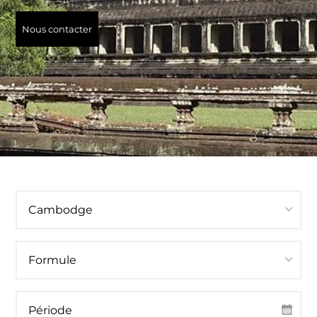
Nous contacter