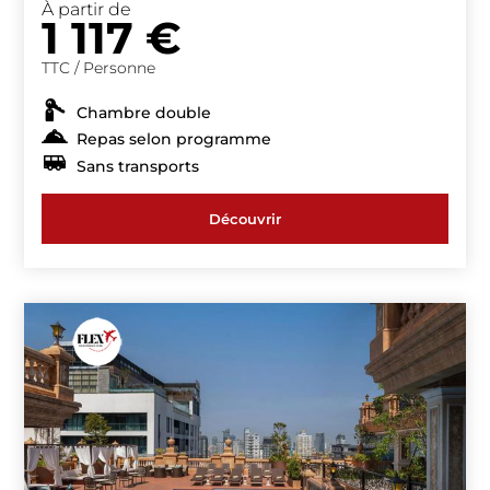
À partir de
1 117
€
TTC / Personne
Chambre double
Repas selon programme
Sans transports
Découvrir