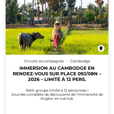
Circuits accompagnés
-
Cambodge
IMMERSION AU CAMBODGE EN
RENDEZ-VOUS SUR PLACE 09J/08N –
2026 – LIMITÉ À 12 PERS.
Petit groupe limité à 12 personnes !
Journée complète de découverte de l’immensité de
Angkor en tuk-tuk.