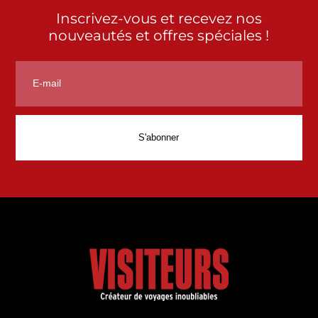
Inscrivez-vous et recevez nos
nouveautés et offres spéciales !