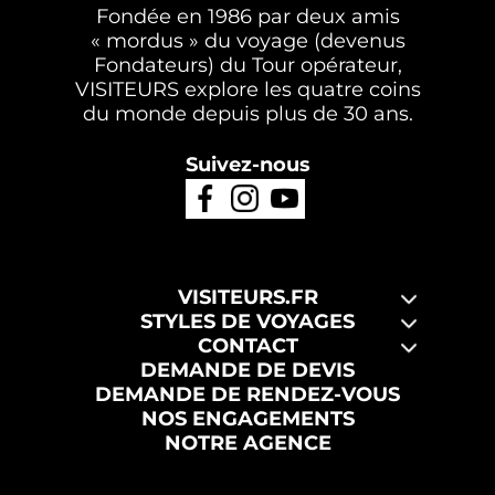
Fondée en 1986 par deux amis
« mordus » du voyage (devenus
Fondateurs) du Tour opérateur,
VISITEURS explore les quatre coins
du monde depuis plus de 30 ans.
Suivez-nous
VISITEURS.FR
STYLES DE VOYAGES
CONTACT
DEMANDE DE DEVIS
DEMANDE DE RENDEZ-VOUS
NOS ENGAGEMENTS
NOTRE AGENCE