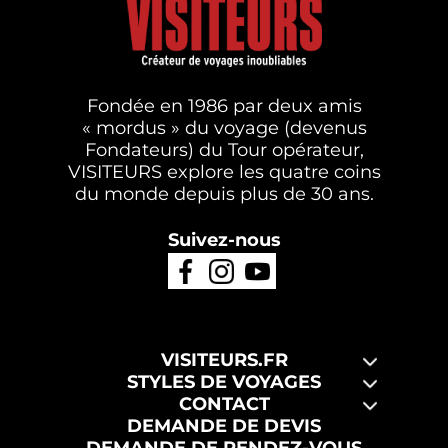
Fondée en 1986 par deux amis
« mordus » du voyage (devenus
Fondateurs) du Tour opérateur,
VISITEURS explore les quatre coins
du monde depuis plus de 30 ans.
Suivez-nous
VISITEURS.FR
STYLES DE VOYAGES
CONTACT
DEMANDE DE DEVIS