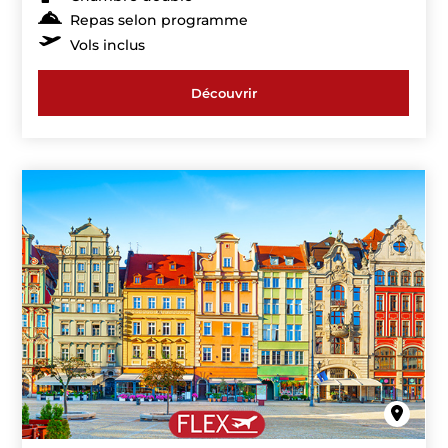
Repas selon programme
Vols inclus
Découvrir