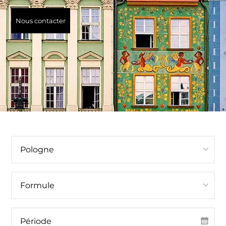
Nous contacter