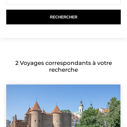
2
Voyages correspondants à votre
recherche