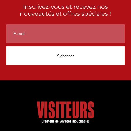
Inscrivez-vous et recevez nos
nouveautés et offres spéciales !