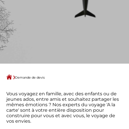
Demande de devis
Vous voyagez en famille, avec des enfants ou de
jeunes ados, entre amis et souhaitez partager les
mêmes émotions ? Nos experts du voyage 'A la
carte' sont à votre entière disposition pour
construire pour vous et avec vous, le voyage de
vos envies.