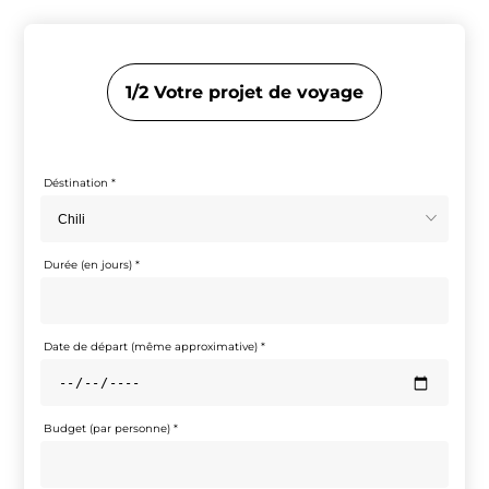
1/2 Votre projet de voyage