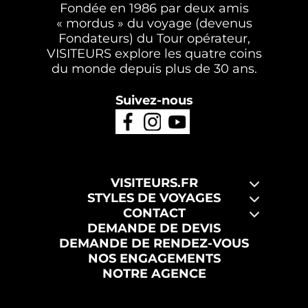
Fondée en 1986 par deux amis
« mordus » du voyage (devenus
Fondateurs) du Tour opérateur,
VISITEURS explore les quatre coins
du monde depuis plus de 30 ans.
Suivez-nous
VISITEURS.FR
STYLES DE VOYAGES
CONTACT
DEMANDE DE DEVIS
DEMANDE DE RENDEZ-VOUS
NOS ENGAGEMENTS
NOTRE AGENCE