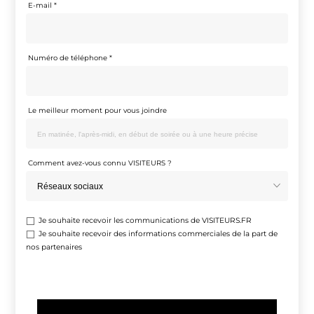
Je souhaite recevoir les communications de VISITEURS.FR
Je souhaite recevoir des informations commerciales de la part de
nos partenaires