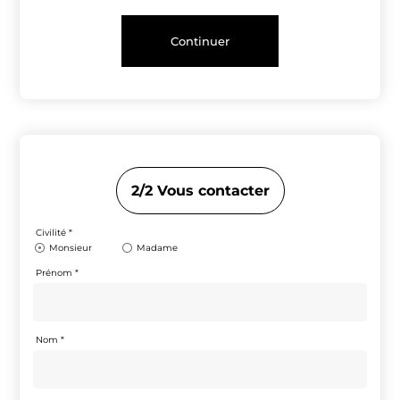
Continuer
2/2 Vous contacter
Monsieur
Madame