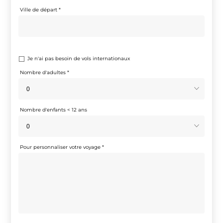
Je n'ai pas besoin de vols internationaux