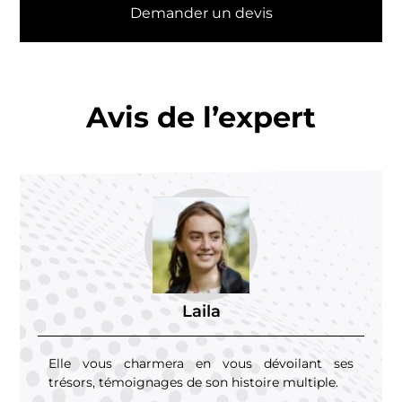
Demander un devis
Avis de l’expert
Laila
Elle vous charmera en vous dévoilant ses
trésors, témoignages de son histoire multiple.