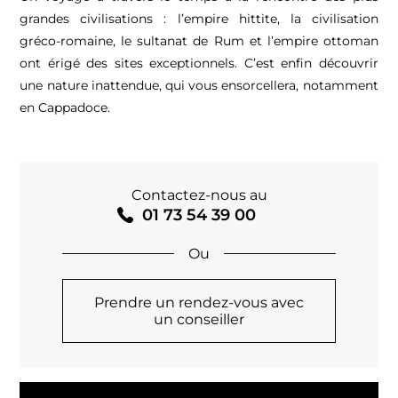
grandes civilisations : l’empire hittite, la civilisation
gréco-romaine, le sultanat de Rum et l’empire ottoman
ont érigé des sites exceptionnels. C’est enfin découvrir
une nature inattendue, qui vous ensorcellera, notamment
en Cappadoce.
Contactez-nous au
01 73 54 39 00
Prendre un rendez-vous avec
un conseiller