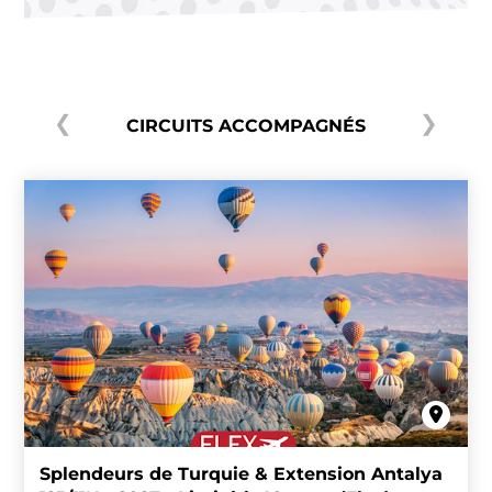
CIRCUITS ACCOMPAGNÉS
Splendeurs de Turquie & Extension Antalya