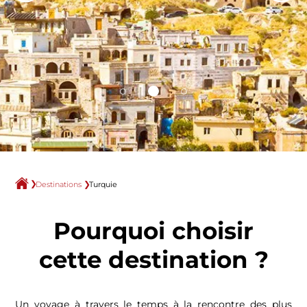
Destinations
Turquie
Pourquoi choisir
cette destination ?
Un voyage à travers le temps à la rencontre des plus