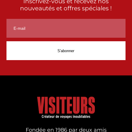
Inscrivez-vous et recevez nos
nouveautés et offres spéciales !
Fondée en 1986 par deux amis