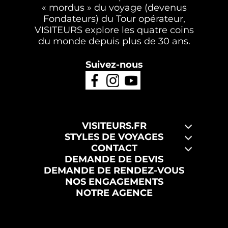
« mordus » du voyage (devenus
Fondateurs) du Tour opérateur,
VISITEURS explore les quatre coins
du monde depuis plus de 30 ans.
Suivez-nous
VISITEURS.FR
STYLES DE VOYAGES
CONTACT
DEMANDE DE DEVIS
DEMANDE DE RENDEZ-VOUS
NOS ENGAGEMENTS
NOTRE AGENCE