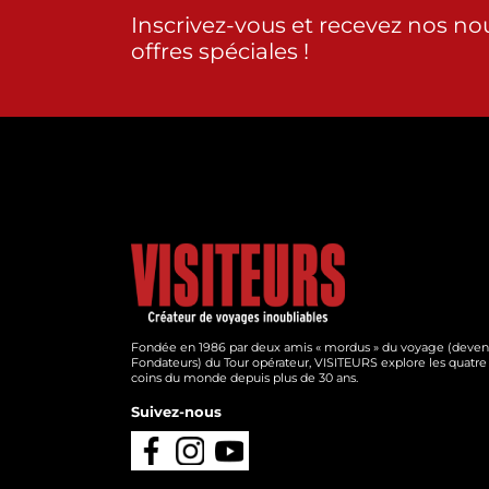
Inscrivez-vous et recevez nos no
offres spéciales !
Fondée en 1986 par deux amis « mordus » du voyage (deve
Fondateurs) du Tour opérateur, VISITEURS explore les quatre
coins du monde depuis plus de 30 ans.
Suivez-nous