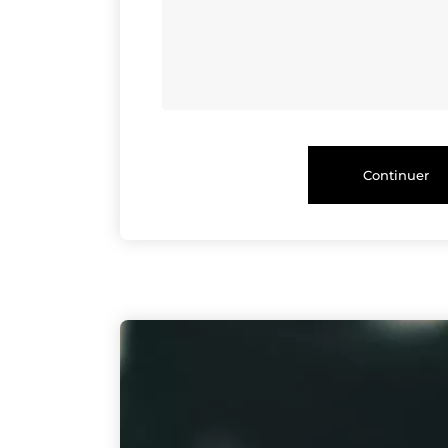
Continuer