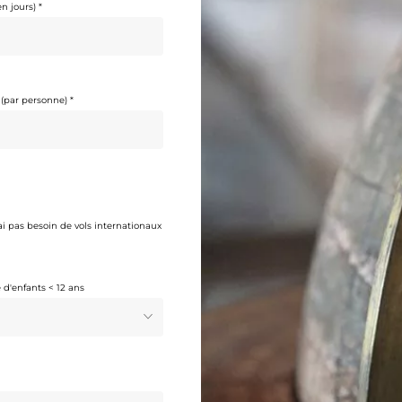
ai pas besoin de vols internationaux