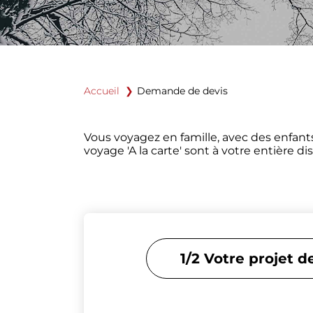
Accueil
Demande de devis
Vous voyagez en famille, avec des enfan
voyage 'A la carte' sont à votre entière d
1/2 Votre projet 