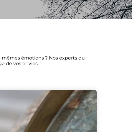
les mêmes émotions ? Nos experts du
ge de vos envies.