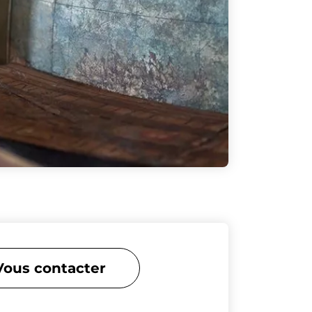
Vous contacter