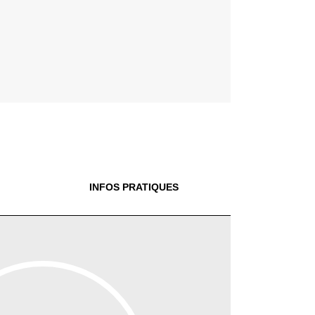
INFOS PRATIQUES