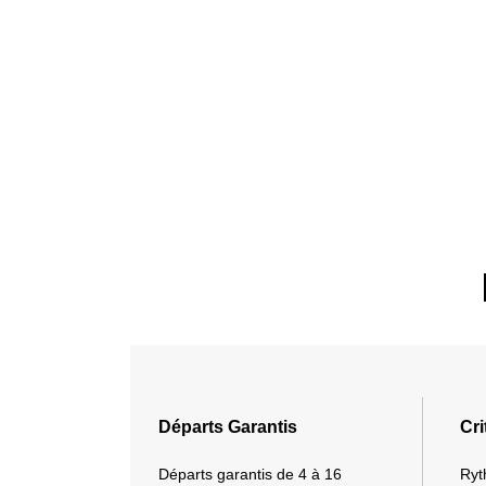
Départs Garantis
Cri
Départs garantis de 4 à 16
Ryt