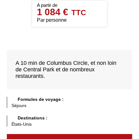
1 084 €
Par personne
A 10 min de Columbus Circle, et non loin
de Central Park et de nombreux
restaurants.
Formules de voyage :
Séjours
Destinations :
États-Unis