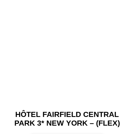
HÔTEL FAIRFIELD CENTRAL
PARK 3* NEW YORK – (FLEX)