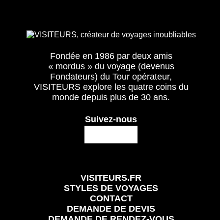
Fondée en 1986 par deux amis
« mordus » du voyage (devenus
Fondateurs) du Tour opérateur,
VISITEURS explore les quatre coins du
monde depuis plus de 30 ans.
Suivez-nous
VISITEURS.FR
STYLES DE VOYAGES
CONTACT
DEMANDE DE DEVIS
DEMANDE DE RENDEZ-VOUS