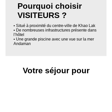
Pourquoi choisir
VISITEURS ?
• Situé à proximité du centre-ville de Khao Lak
• De nombreuses infrastructures présente dans
l’hôtel
• Une grande piscine avec une vue sur la mer
Andaman
Votre séjour pour