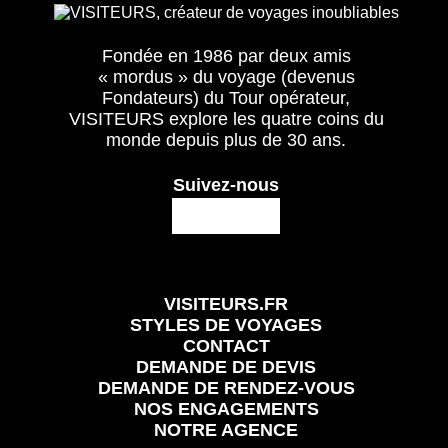
Fondée en 1986 par deux amis
« mordus » du voyage (devenus
Fondateurs) du Tour opérateur,
VISITEURS explore les quatre coins du
monde depuis plus de 30 ans.
Suivez-nous
VISITEURS.FR
STYLES DE VOYAGES
CONTACT
DEMANDE DE DEVIS
DEMANDE DE RENDEZ-VOUS
NOS ENGAGEMENTS
NOTRE AGENCE