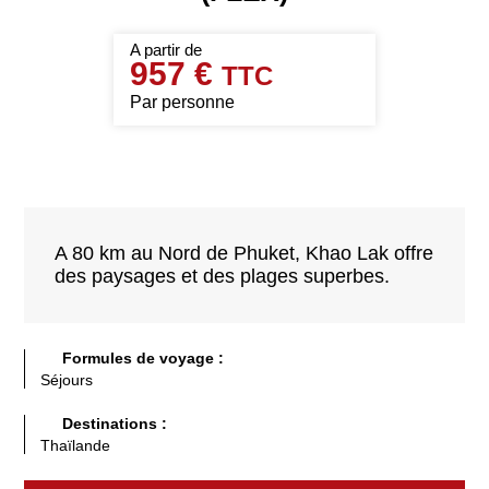
957 €
Par personne
A 80 km au Nord de Phuket, Khao Lak offre
des paysages et des plages superbes.
Formules de voyage :
Séjours
Destinations :
Thaïlande