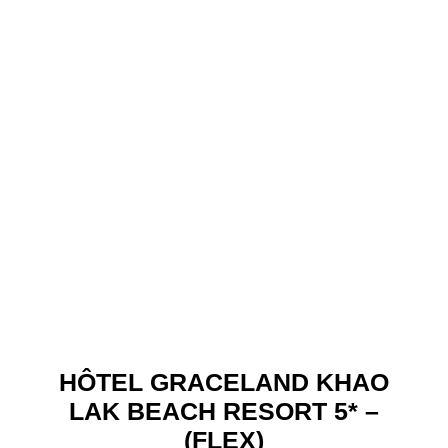
HÔTEL GRACELAND KHAO
LAK BEACH RESORT 5* –
(FLEX)