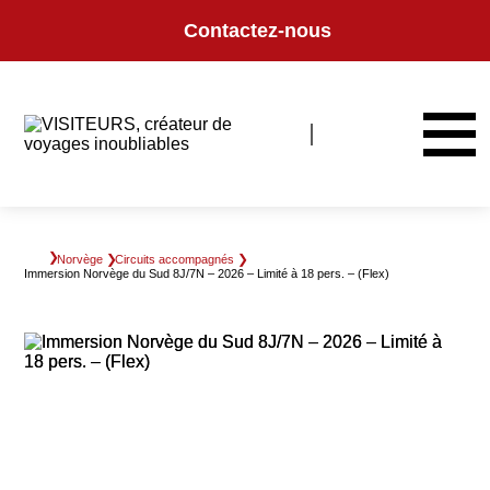
Panneau de gestion des cookies
Contactez-nous
Norvège
Circuits accompagnés
Immersion Norvège du Sud 8J/7N – 2026 – Limité à 18 pers. – (Flex)