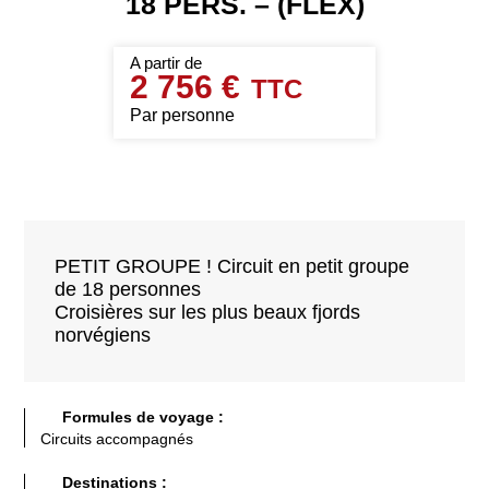
18 PERS. – (FLEX)
2 756 €
Par personne
PETIT GROUPE ! Circuit en petit groupe
de 18 personnes
Croisières sur les plus beaux fjords
norvégiens
Formules de voyage :
Circuits accompagnés
Destinations :