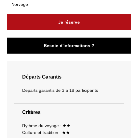
Norvège
Je réserve
Besoin d'informations ?
Départs Garantis
Départs garantis de 3 à 18 participants
Critères
Rythme du voyage : ★★
Culture et tradition : ★★