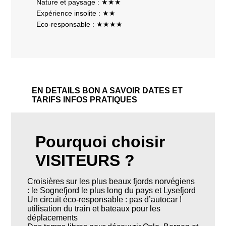
Nature et paysage : ★★★
Expérience insolite : ★★
Eco-responsable : ★★★★
EN DETAILS
BON A SAVOIR
DATES ET
TARIFS
INFOS PRATIQUES
Pourquoi choisir
VISITEURS ?
Croisières sur les plus beaux fjords norvégiens
: le Sognefjord le plus long du pays et Lysefjord
Un circuit éco-responsable : pas d’autocar !
utilisation du train et bateaux pour les
déplacements