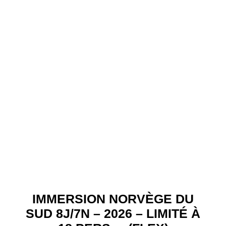
IMMERSION NORVÈGE DU
SUD 8J/7N – 2026 – LIMITÉ À