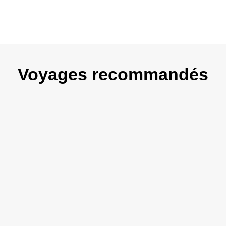
Voyages recommandés