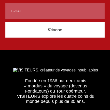
Fondée en 1986 par deux amis
« mordus » du voyage (devenus
Fondateurs) du Tour opérateur,
VISITEURS explore les quatre coins du
monde depuis plus de 30 ans.