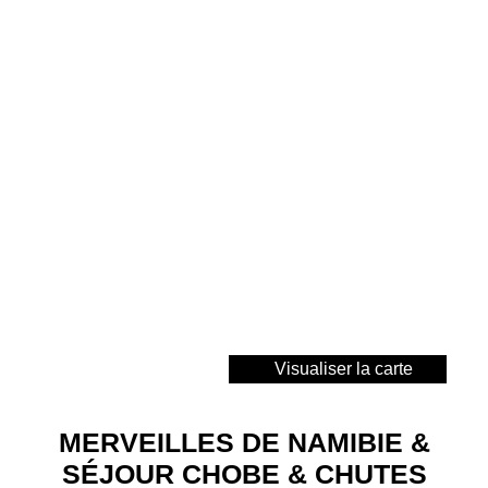
Visualiser la carte
MERVEILLES DE NAMIBIE &
SÉJOUR CHOBE & CHUTES