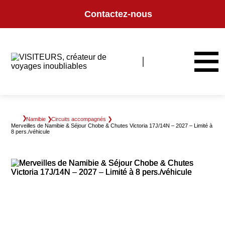
Panneau de gestion des cookies
Contactez-nous
Namibie
Circuits accompagnés
Merveilles de Namibie & Séjour Chobe & Chutes Victoria 17J/14N – 2027 – Limité à
8 pers./véhicule