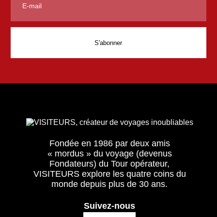
Fondée en 1986 par deux amis
« mordus » du voyage (devenus
Fondateurs) du Tour opérateur,
VISITEURS explore les quatre coins du
monde depuis plus de 30 ans.
Suivez-nous