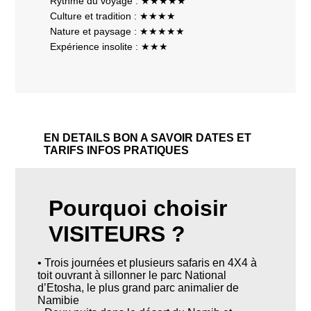
Rythme du voyage : ★★★★★
Culture et tradition : ★★★★
Nature et paysage : ★★★★★
Expérience insolite : ★★★
EN DETAILS
BON A SAVOIR
DATES ET
TARIFS
INFOS PRATIQUES
Pourquoi choisir
VISITEURS ?
• Trois journées et plusieurs safaris en 4X4 à
toit ouvrant à sillonner le parc National
d’Etosha, le plus grand parc animalier de
Namibie