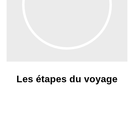
Les étapes du voyage