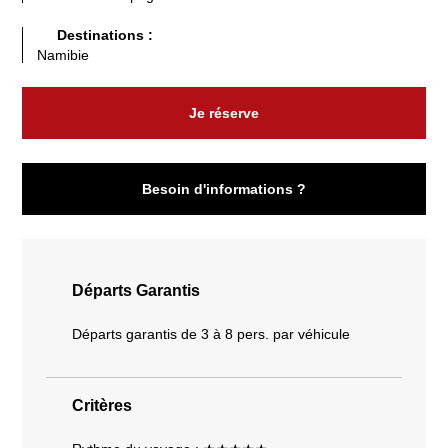
Destinations :
Namibie
Je réserve
Besoin d'informations ?
Départs Garantis
Départs garantis de 3 à 8 pers. par véhicule
Critères