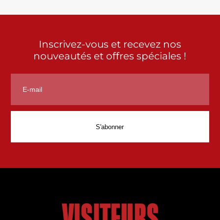
Inscrivez-vous et recevez nos
nouveautés et offres spéciales !