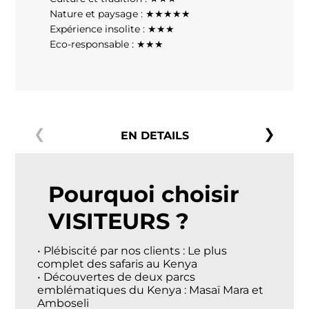
Nature et paysage : ★★★★★
Expérience insolite : ★★★
Eco-responsable : ★★★
EN DETAILS
Pourquoi choisir
VISITEURS ?
• Plébiscité par nos clients : Le plus
complet des safaris au Kenya
• Découvertes de deux parcs
emblématiques du Kenya : Masaï Mara et
Amboseli