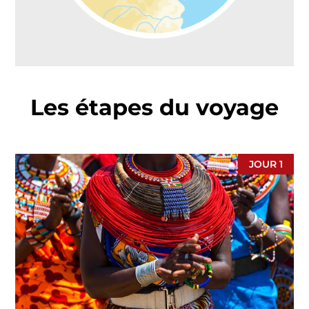
Les étapes du voyage
JOUR 1