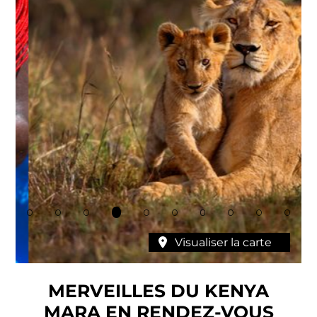
Visualiser la carte
MERVEILLES DU KENYA
MARA EN RENDEZ-VOUS