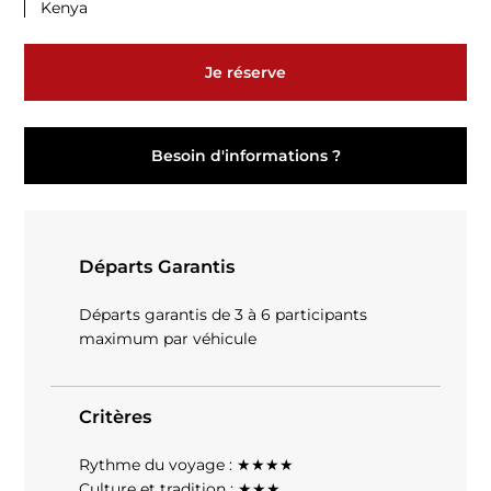
Kenya
Je réserve
Besoin d'informations ?
Départs Garantis
Départs garantis de 3 à 6 participants
maximum par véhicule
Critères
Rythme du voyage : ★★★★
Culture et tradition : ★★★