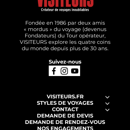
Fondée en 1986 par deux amis
« mordus » du voyage (devenus
Fondateurs) du Tour opérateur,
VISITEURS explore les quatre coins
du monde depuis plus de 30 ans.
Suivez-nous
VISITEURS.FR
STYLES DE VOYAGES
CONTACT
DEMANDE DE DEVIS
DEMANDE DE RENDEZ-VOUS
NOS ENGAGEMENTS