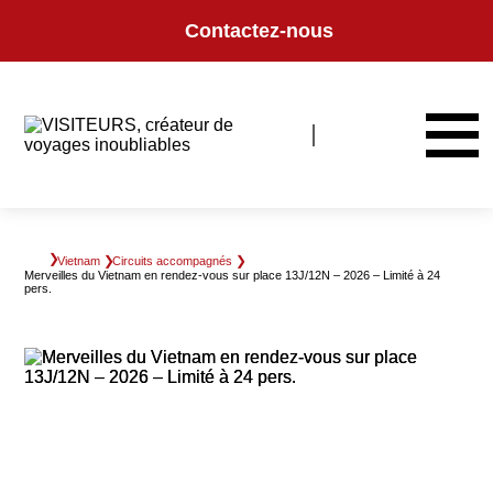
Panneau de gestion des cookies
Contactez-nous
Vietnam
Circuits accompagnés
Merveilles du Vietnam en rendez-vous sur place 13J/12N – 2026 – Limité à 24
pers.