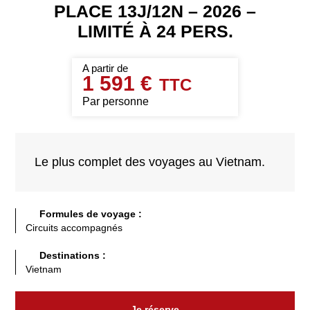
PLACE 13J/12N – 2026 –
LIMITÉ À 24 PERS.
1 591 €
Par personne
Le plus complet des voyages au Vietnam.
Formules de voyage :
Circuits accompagnés
Destinations :
Vietnam
Je réserve