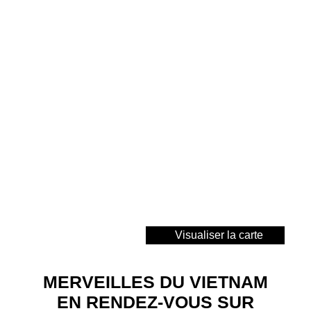
Visualiser la carte
MERVEILLES DU VIETNAM
EN RENDEZ-VOUS SUR