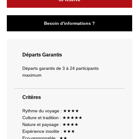
Besoin d'informations ?
Départs Garantis
Départs garantis de 3 à 24 participants
maximum
Critères
Rythme du voyage : ★★★★
Culture et tradition : ★★★★★
Nature et paysage : ★★★★
Expérience insolite : ★★★
Eco-responsable : ★★