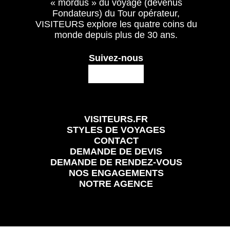
« mordus » du voyage (devenus
Fondateurs) du Tour opérateur,
VISITEURS explore les quatre coins du
monde depuis plus de 30 ans.
Suivez-nous
VISITEURS.FR
STYLES DE VOYAGES
CONTACT
DEMANDE DE DEVIS
DEMANDE DE RENDEZ-VOUS
NOS ENGAGEMENTS
NOTRE AGENCE