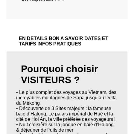
EN DETAILS
BON A SAVOIR
DATES ET
TARIFS
INFOS PRATIQUES
Pourquoi choisir
VISITEURS ?
• Le plus complet des voyages au Vietnam, des
incroyables montagnes de Sapa jusqu’au Delta
du Mékong
• Découverte de 3 Sites majeurs : la fameuse
baie d’Halong, Le palais impérial de Hué et la
cité de Hoi An, la ville préférée des voyageurs !
• Nuit croisière sur la jonque en baie d’Halong
& déjeuner de fruits de mer