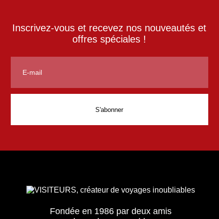
Inscrivez-vous et recevez nos nouveautés et
offres spéciales !
Fondée en 1986 par deux amis