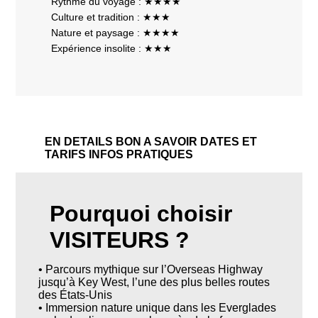
Rythme du voyage : ★★★★
Culture et tradition : ★★★
Nature et paysage : ★★★★
Expérience insolite : ★★★
EN DETAILS
BON A SAVOIR
DATES ET
TARIFS
INFOS PRATIQUES
Pourquoi choisir
VISITEURS ?
• Parcours mythique sur l’Overseas Highway
jusqu’à Key West, l’une des plus belles routes
des États-Unis
• Immersion nature unique dans les Everglades