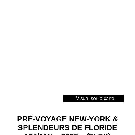
Visualiser la carte
PRÉ-VOYAGE NEW-YORK &
SPLENDEURS DE FLORIDE