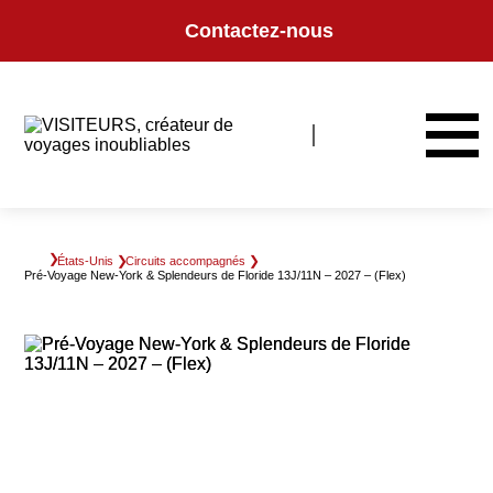
Panneau de gestion des cookies
Contactez-nous
États-Unis
Circuits accompagnés
Pré-Voyage New-York & Splendeurs de Floride 13J/11N – 2027 – (Flex)