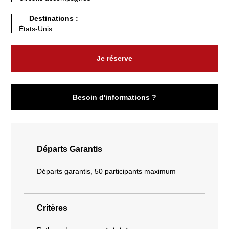
Destinations :
États-Unis
Je réserve
Besoin d'informations ?
Départs Garantis
Départs garantis, 50 participants maximum
Critères