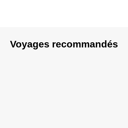
Voyages recommandés