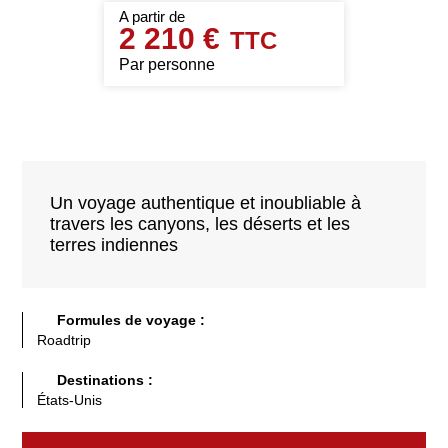
2 210 €
Par personne
Un voyage authentique et inoubliable à
travers les canyons, les déserts et les
terres indiennes
Formules de voyage :
Roadtrip
Destinations :
États-Unis