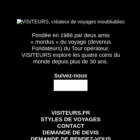
Fondée en 1986 par deux amis
« mordus » du voyage (devenus
Fondateurs) du Tour opérateur,
VISITEURS explore les quatre coins du
monde depuis plus de 30 ans.
Suivez-nous
VISITEURS.FR
STYLES DE VOYAGES
CONTACT
DEMANDE DE DEVIS
DEMANDE DE RENDEZ-VOUS