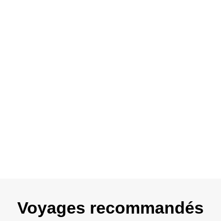
Voyages recommandés