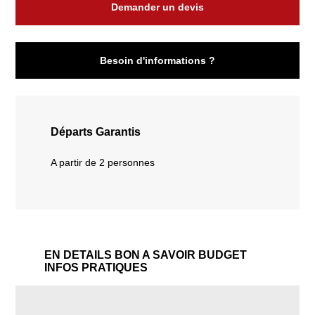
Demander un devis
Besoin d'informations ?
Départs Garantis
A partir de 2 personnes
EN DETAILS
BON A SAVOIR
BUDGET
INFOS PRATIQUES