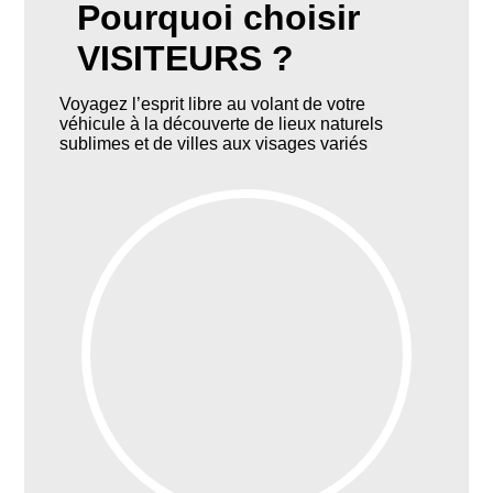
Pourquoi choisir
VISITEURS ?
Voyagez l’esprit libre au volant de votre
véhicule à la découverte de lieux naturels
sublimes et de villes aux visages variés