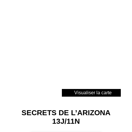
Visualiser la carte
SECRETS DE L’ARIZONA
13J/11N