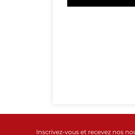
Inscrivez-vous et recevez nos no