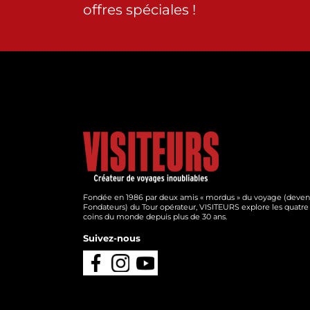
offres spéciales !
Fondée en 1986 par deux amis « mordus » du voyage (deve
Fondateurs) du Tour opérateur, VISITEURS explore les quatre
coins du monde depuis plus de 30 ans.
Suivez-nous