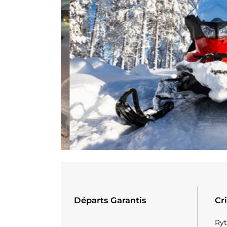
Départs Garantis
Cr
Ryt