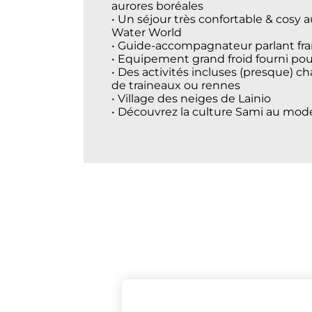
aurores boréales
• Un séjour très confortable & cosy 
Water World
• Guide-accompagnateur parlant fran
• Equipement grand froid fourni pou
• Des activités incluses (presque) ch
de traineaux ou rennes
• Village des neiges de Lainio
• Découvrez la culture Sami au mode