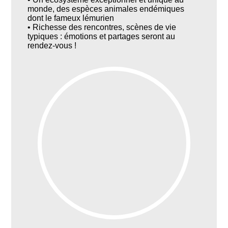
monde, des espèces animales endémiques
dont le fameux lémurien
• Richesse des rencontres, scènes de vie
typiques : émotions et partages seront au
rendez-vous !