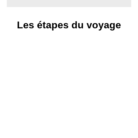
Les étapes du voyage