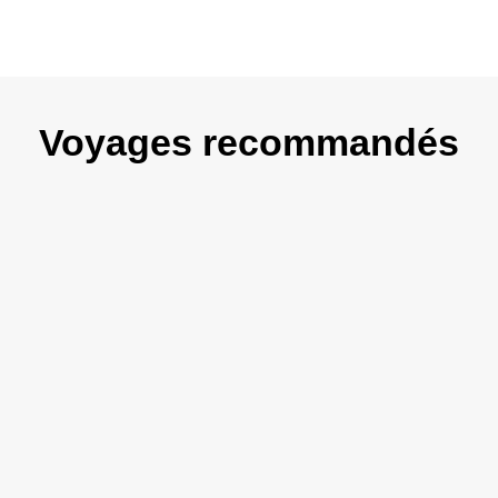
Voyages recommandés