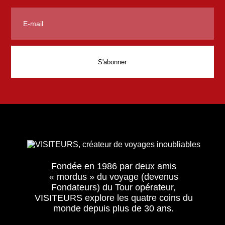
Fondée en 1986 par deux amis
« mordus » du voyage (devenus
Fondateurs) du Tour opérateur,
VISITEURS explore les quatre coins du
monde depuis plus de 30 ans.