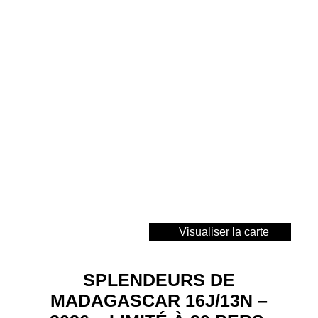
Visualiser la carte
SPLENDEURS DE
MADAGASCAR 16J/13N –