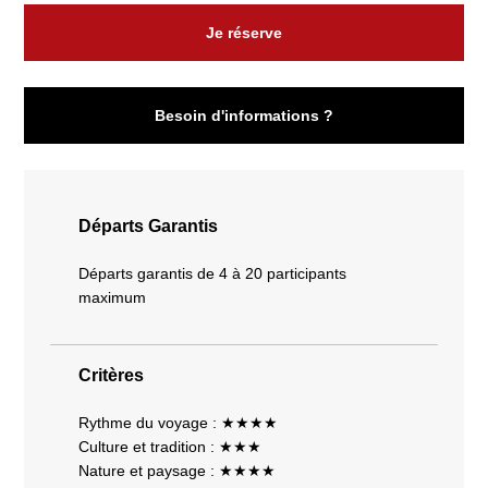
Je réserve
Besoin d'informations ?
Départs Garantis
Départs garantis de 4 à 20 participants
maximum
Critères
Rythme du voyage : ★★★★
Culture et tradition : ★★★
Nature et paysage : ★★★★