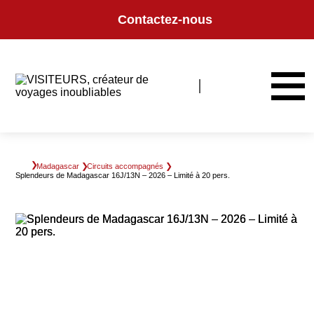
Panneau de gestion des cookies
Contactez-nous
Madagascar
Circuits accompagnés
Splendeurs de Madagascar 16J/13N – 2026 – Limité à 20 pers.