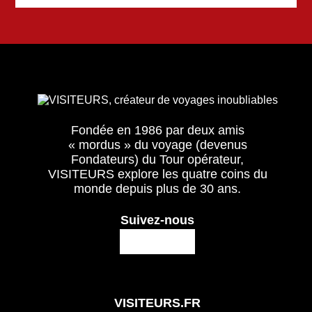
Fondée en 1986 par deux amis
« mordus » du voyage (devenus
Fondateurs) du Tour opérateur,
VISITEURS explore les quatre coins du
monde depuis plus de 30 ans.
Suivez-nous
VISITEURS.FR