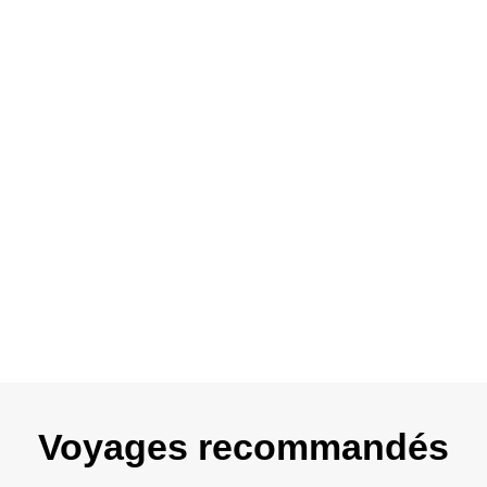
Voyages recommandés