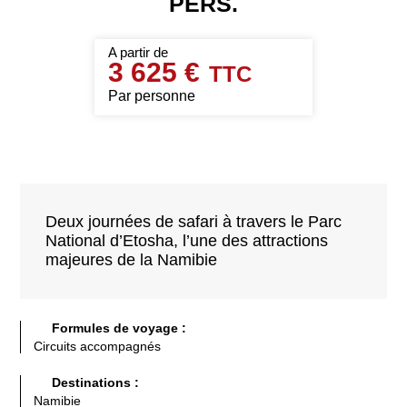
PERS.
3 625 €
Par personne
Deux journées de safari à travers le Parc
National d’Etosha, l’une des attractions
majeures de la Namibie
Formules de voyage :
Circuits accompagnés
Destinations :
Namibie