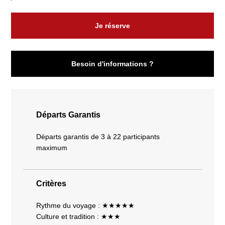
Je réserve
Besoin d'informations ?
Départs Garantis
Départs garantis de 3 à 22 participants
maximum
Critères
Rythme du voyage : ★★★★★
Culture et tradition : ★★★