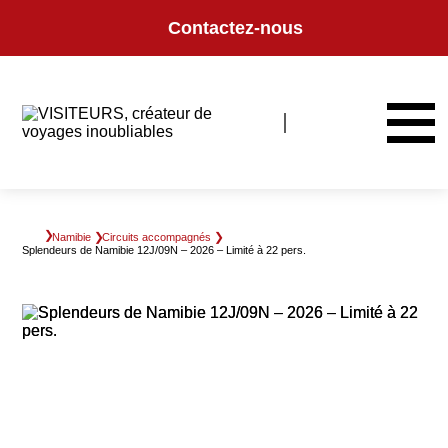
Panneau de gestion des cookies
Contactez-nous
Namibie
Circuits accompagnés
Splendeurs de Namibie 12J/09N – 2026 – Limité à 22 pers.