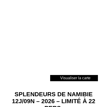
Visualiser la carte
SPLENDEURS DE NAMIBIE
12J/09N – 2026 – LIMITÉ À 22