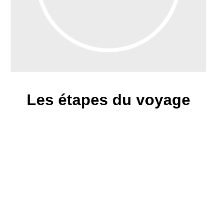
Les étapes du voyage