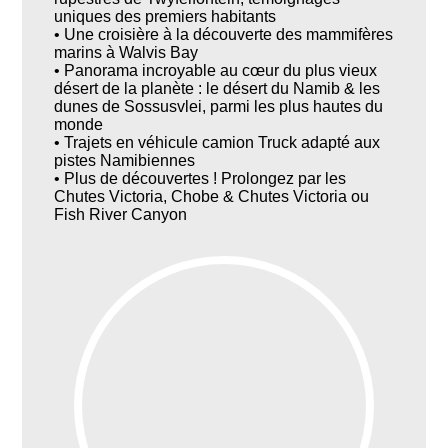
uniques des premiers habitants
• Une croisière à la découverte des mammifères
marins à Walvis Bay
• Panorama incroyable au cœur du plus vieux
désert de la planète : le désert du Namib & les
dunes de Sossusvlei, parmi les plus hautes du
monde
• Trajets en véhicule camion Truck adapté aux
pistes Namibiennes
• Plus de découvertes ! Prolongez par les
Chutes Victoria, Chobe & Chutes Victoria ou
Fish River Canyon