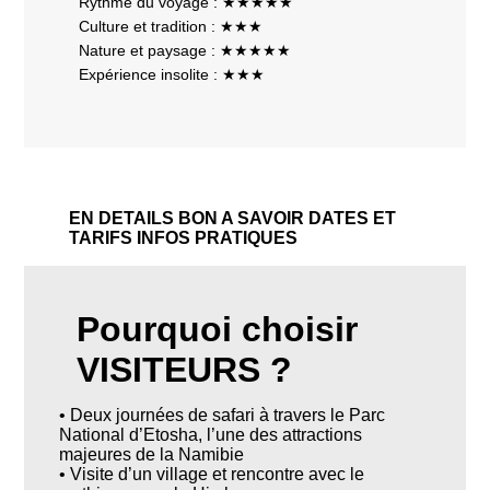
Rythme du voyage : ★★★★★
Culture et tradition : ★★★
Nature et paysage : ★★★★★
Expérience insolite : ★★★
EN DETAILS
BON A SAVOIR
DATES ET
TARIFS
INFOS PRATIQUES
Pourquoi choisir
VISITEURS ?
• Deux journées de safari à travers le Parc
National d’Etosha, l’une des attractions
majeures de la Namibie
• Visite d’un village et rencontre avec le