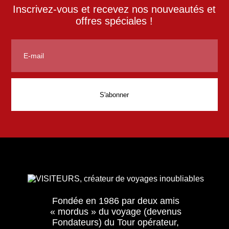
Inscrivez-vous et recevez nos nouveautés et
offres spéciales !
Fondée en 1986 par deux amis
« mordus » du voyage (devenus
Fondateurs) du Tour opérateur,