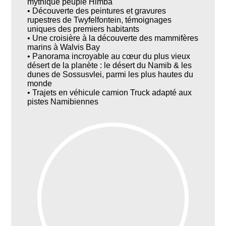
mythique peuple Himba
• Découverte des peintures et gravures
rupestres de Twyfelfontein, témoignages
uniques des premiers habitants
• Une croisière à la découverte des mammifères
marins à Walvis Bay
• Panorama incroyable au cœur du plus vieux
désert de la planète : le désert du Namib & les
dunes de Sossusvlei, parmi les plus hautes du
monde
• Trajets en véhicule camion Truck adapté aux
pistes Namibiennes