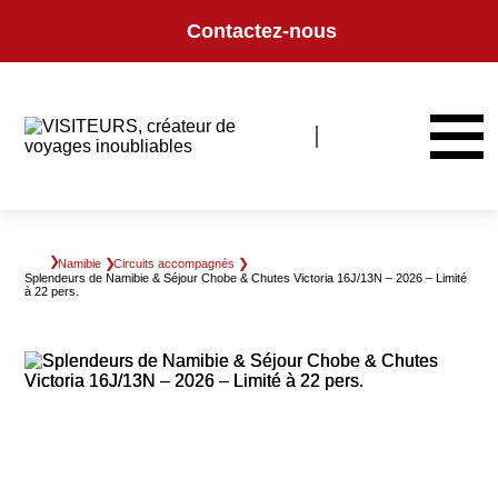
Panneau de gestion des cookies
Contactez-nous
Namibie
Circuits accompagnés
Splendeurs de Namibie & Séjour Chobe & Chutes Victoria 16J/13N – 2026 – Limité
à 22 pers.