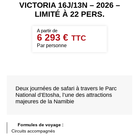
VICTORIA 16J/13N – 2026 –
LIMITÉ À 22 PERS.
6 293 €
Par personne
Deux journées de safari à travers le Parc
National d’Etosha, l’une des attractions
majeures de la Namibie
Formules de voyage :
Circuits accompagnés