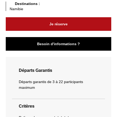
Destinations :
Namibie
Je réserve
Besoin d'informations ?
Départs Garantis
Départs garantis de 3 à 22 participants
maximum
Critères