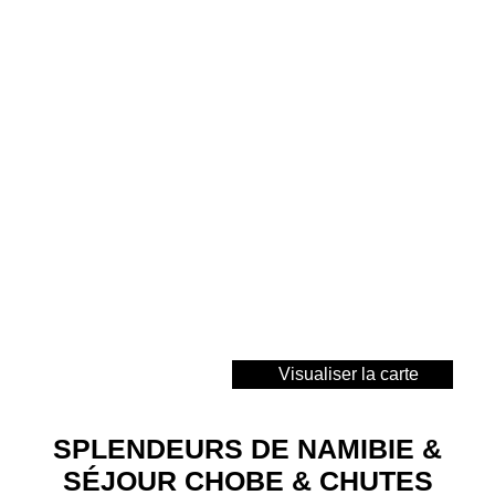
Visualiser la carte
SPLENDEURS DE NAMIBIE &
SÉJOUR CHOBE & CHUTES