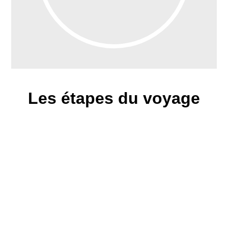
Les étapes du voyage