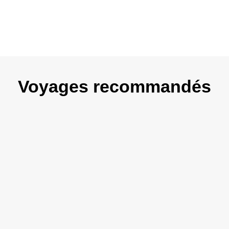
Voyages recommandés