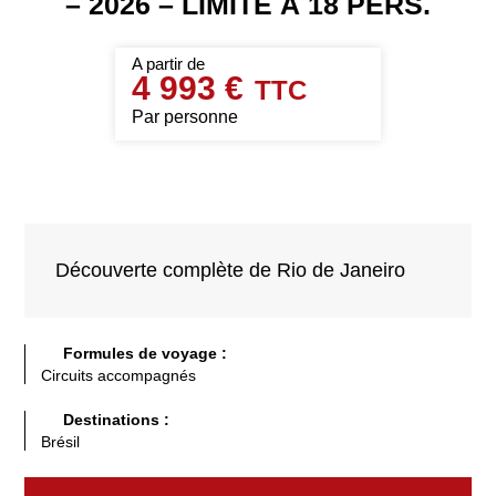
– 2026 – LIMITÉ À 18 PERS.
4 993 €
Par personne
Découverte complète de Rio de Janeiro
Formules de voyage :
Circuits accompagnés
Destinations :
Brésil