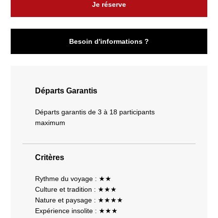
Je réserve
Besoin d'informations ?
Départs Garantis
Départs garantis de 3 à 18 participants
maximum
Critères
Rythme du voyage : ★★
Culture et tradition : ★★★
Nature et paysage : ★★★★
Expérience insolite : ★★★