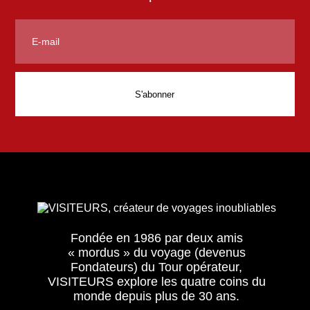
Fondée en 1986 par deux amis
« mordus » du voyage (devenus
Fondateurs) du Tour opérateur,
VISITEURS explore les quatre coins du
monde depuis plus de 30 ans.