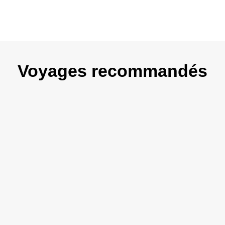
Voyages recommandés