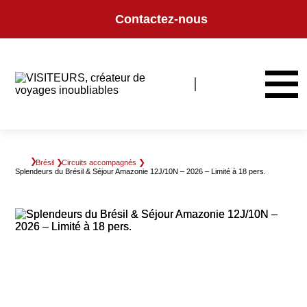
Panneau de gestion des cookies
Contactez-nous
Brésil
Circuits accompagnés
Splendeurs du Brésil & Séjour Amazonie 12J/10N – 2026 – Limité à 18 pers.