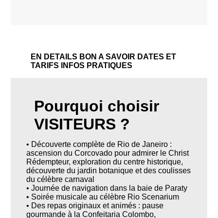
EN DETAILS
BON A SAVOIR
DATES ET
TARIFS
INFOS PRATIQUES
Pourquoi choisir
VISITEURS ?
• Découverte complète de Rio de Janeiro :
ascension du Corcovado pour admirer le Christ
Rédempteur, exploration du centre historique,
découverte du jardin botanique et des coulisses
du célèbre carnaval
• Journée de navigation dans la baie de Paraty
• Soirée musicale au célèbre Rio Scenarium
• Des repas originaux et animés : pause
gourmande à la Confeitaria Colombo,