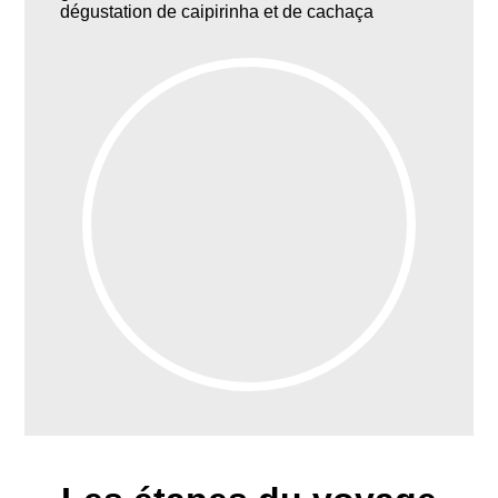
dégustation de caipirinha et de cachaça