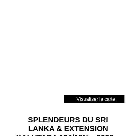
Visualiser la carte
SPLENDEURS DU SRI
LANKA & EXTENSION