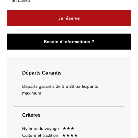
Sri Lanka
Je réserve
Besoin d'informations ?
Départs Garantis
Départs garantis de 3 à 28 participants
maximum
Critères
Rythme du voyage : ★★★
Culture et tradition : ★★★★