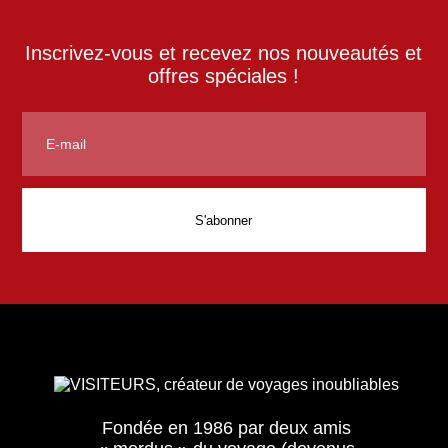
Inscrivez-vous et recevez nos nouveautés et
offres spéciales !
Fondée en 1986 par deux amis