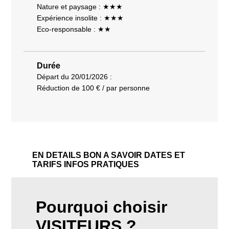
Nature et paysage : ★★★
Expérience insolite : ★★★
Eco-responsable : ★★
Durée
Départ du 20/01/2026 :
Réduction de 100 € / par personne
EN DETAILS
BON A SAVOIR
DATES ET
TARIFS
INFOS PRATIQUES
Pourquoi choisir
VISITEURS ?