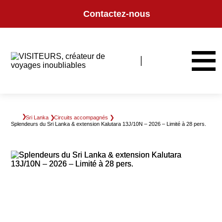
Panneau de gestion des cookies
Contactez-nous
Sri Lanka
Circuits accompagnés
Splendeurs du Sri Lanka & extension Kalutara 13J/10N – 2026 – Limité à 28 pers.