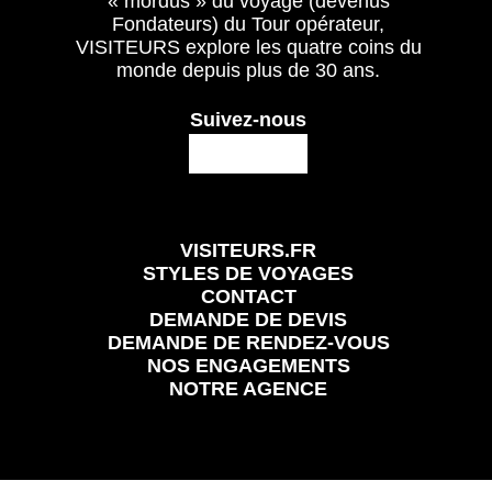
« mordus » du voyage (devenus
Fondateurs) du Tour opérateur,
VISITEURS explore les quatre coins du
monde depuis plus de 30 ans.
Suivez-nous
VISITEURS.FR
STYLES DE VOYAGES
CONTACT
DEMANDE DE DEVIS
DEMANDE DE RENDEZ-VOUS
NOS ENGAGEMENTS
NOTRE AGENCE