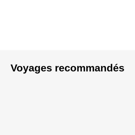
Voyages recommandés