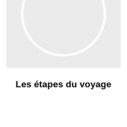
Les étapes du voyage