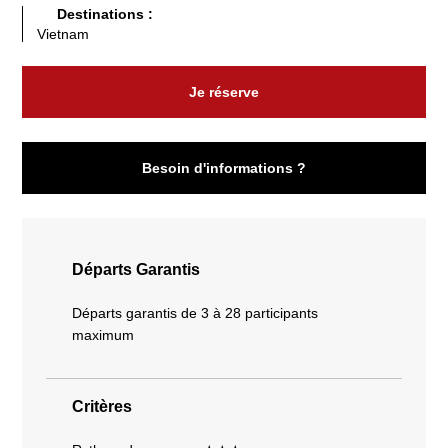
Destinations :
Vietnam
Je réserve
Besoin d'informations ?
Départs Garantis
Départs garantis de 3 à 28 participants
maximum
Critères