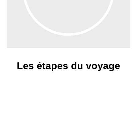
Les étapes du voyage