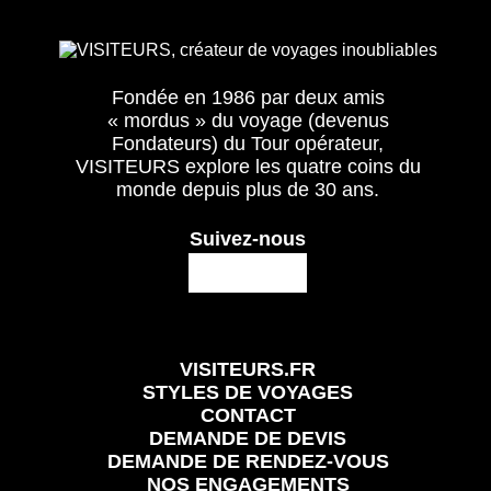
Fondée en 1986 par deux amis
« mordus » du voyage (devenus
Fondateurs) du Tour opérateur,
VISITEURS explore les quatre coins du
monde depuis plus de 30 ans.
Suivez-nous
VISITEURS.FR
STYLES DE VOYAGES
CONTACT
DEMANDE DE DEVIS
DEMANDE DE RENDEZ-VOUS
NOS ENGAGEMENTS