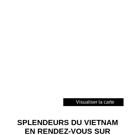
Visualiser la carte
SPLENDEURS DU VIETNAM
EN RENDEZ-VOUS SUR