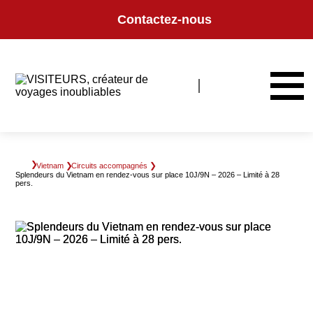
Panneau de gestion des cookies
Contactez-nous
Vietnam
Circuits accompagnés
Splendeurs du Vietnam en rendez-vous sur place 10J/9N – 2026 – Limité à 28
pers.