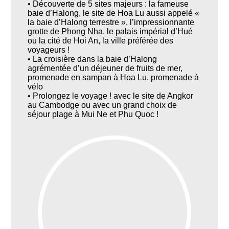
• Découverte de 5 sites majeurs : la fameuse
baie d’Halong, le site de Hoa Lu aussi appelé «
la baie d’Halong terrestre », l’impressionnante
grotte de Phong Nha, le palais impérial d’Hué
ou la cité de Hoi An, la ville préférée des
voyageurs !
• La croisière dans la baie d’Halong
agrémentée d’un déjeuner de fruits de mer,
promenade en sampan à Hoa Lu, promenade à
vélo
• Prolongez le voyage ! avec le site de Angkor
au Cambodge ou avec un grand choix de
séjour plage à Mui Ne et Phu Quoc !