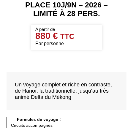
PLACE 10J/9N – 2026 –
LIMITÉ À 28 PERS.
880 €
Par personne
Un voyage complet et riche en contraste,
de Hanoï, la traditionnelle, jusqu’au très
animé Delta du Mékong
Formules de voyage :
Circuits accompagnés