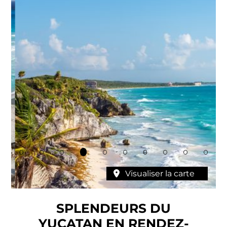
Visualiser la carte
SPLENDEURS DU
YUCATAN EN RENDEZ-