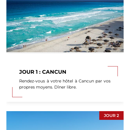
JOUR 1 : CANCUN
Rendez-vous à votre hôtel à Cancun par vos
propres moyens. Dîner libre.
JOUR 2