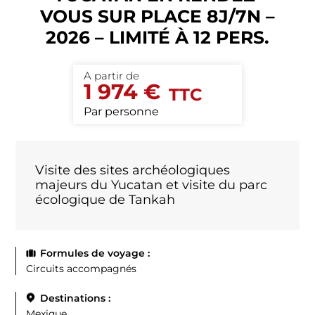
VOUS SUR PLACE 8J/7N –
2026 – LIMITÉ À 12 PERS.
1 974 €
Par personne
Visite des sites archéologiques
majeurs du Yucatan et visite du parc
écologique de Tankah
Formules de voyage :
Circuits accompagnés
Destinations :
Mexique