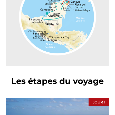
Les étapes du voyage
JOUR 1