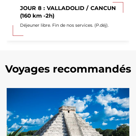
JOUR 8 : VALLADOLID / CANCUN
(160 km -2h)
Déjeuner libre. Fin de nos services. (P.déj).
Voyages recommandés