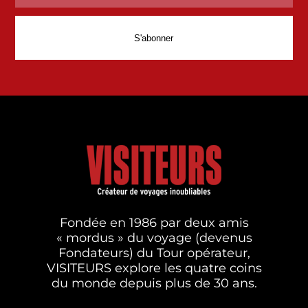
Fondée en 1986 par deux amis
« mordus » du voyage (devenus
Fondateurs) du Tour opérateur,
VISITEURS explore les quatre coins
du monde depuis plus de 30 ans.