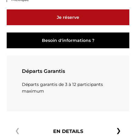
Je réserve
Besoin d'informations ?
Départs Garantis
Départs garantis de 3 à 12 participants
maximum
EN DETAILS