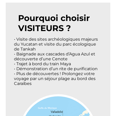
Pourquoi choisir
VISITEURS ?
• Visite des sites archéologiques majeurs
du Yucatan et visite du parc écologique
de Tankah
• Baignade aux cascades d’Agua Azul et
découverte d’une Cenote
• Trajet à bord du train Maya
• Démonstration d’un rite de purification
• Plus de découvertes ! Prolongez votre
voyage par un séjour plage au bord des
Caraïbes