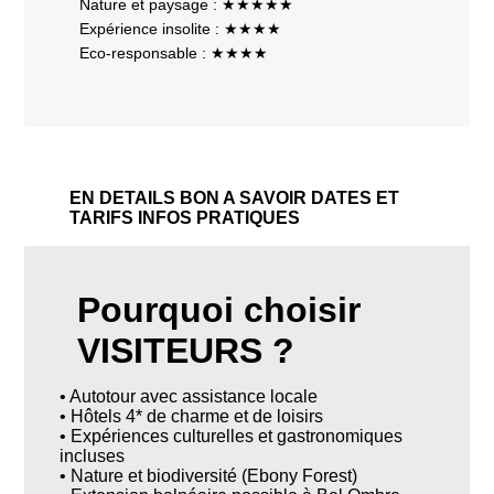
Nature et paysage : ★★★★★
Expérience insolite : ★★★★
Eco-responsable : ★★★★
EN DETAILS
BON A SAVOIR
DATES ET
TARIFS
INFOS PRATIQUES
Pourquoi choisir
VISITEURS ?
• Autotour avec assistance locale
• Hôtels 4* de charme et de loisirs
• Expériences culturelles et gastronomiques
incluses
• Nature et biodiversité (Ebony Forest)