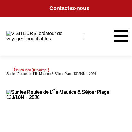
Panneau de gestion des cookies
Contactez-nous
Île Maurice
Roadtrip
Sur les Routes de L’Île Maurice & Séjour Plage 13J/10N – 2026