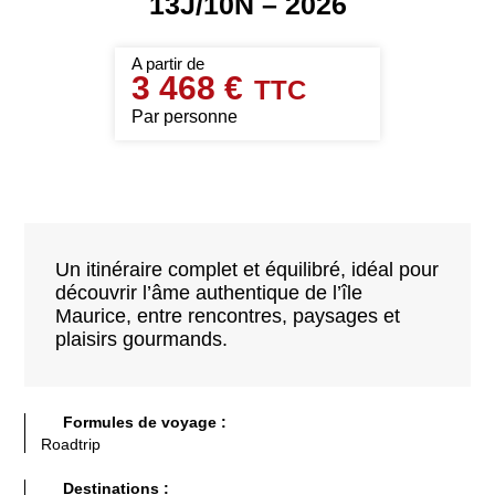
13J/10N – 2026
3 468 €
Par personne
Un itinéraire complet et équilibré, idéal pour
découvrir l’âme authentique de l’île
Maurice, entre rencontres, paysages et
plaisirs gourmands.
Formules de voyage :
Roadtrip
Destinations :