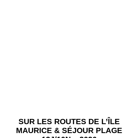
SUR LES ROUTES DE L’ÎLE
MAURICE & SÉJOUR PLAGE