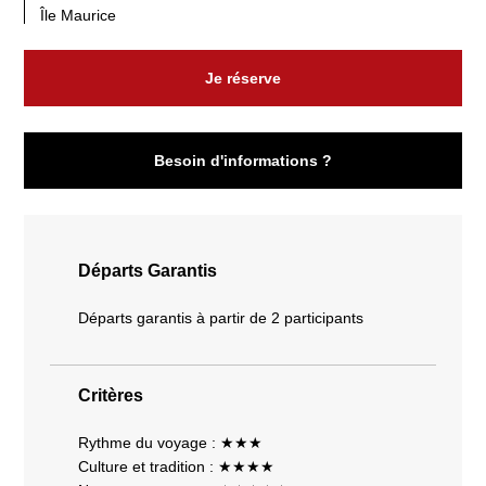
Île Maurice
Je réserve
Besoin d'informations ?
Départs Garantis
Départs garantis à partir de 2 participants
Critères
Rythme du voyage : ★★★
Culture et tradition : ★★★★