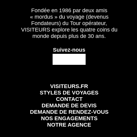
Fondée en 1986 par deux amis
« mordus » du voyage (devenus
Fondateurs) du Tour opérateur,
VISITEURS explore les quatre coins du
monde depuis plus de 30 ans.
Suivez-nous
VISITEURS.FR
STYLES DE VOYAGES
CONTACT
DEMANDE DE DEVIS
DEMANDE DE RENDEZ-VOUS
NOS ENGAGEMENTS
NOTRE AGENCE